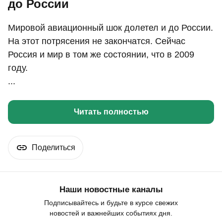
до России
Мировой авиационный шок долетел и до России.
На этот потрясения не закончатся. Сейчас
Россия и мир в том же состоянии, что в 2009
году.
...
Читать полностью
Поделиться
Наши новостные каналы
Подписывайтесь и будьте в курсе свежих
новостей и важнейших событиях дня.