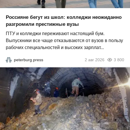
Россияне бегут из школ: колледжи неожиданно
разгромили престижные вузы
ПТУ и колледжи переживают настоящий бум.
Выпускники все чаще отказываются от вузов в пользу
рабочих специальностей и высоких зарплат...
peterburg.press
2 авг 2026
3 800