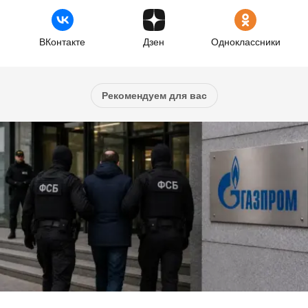
ВКонтакте
Дзен
Одноклассники
Рекомендуем для вас