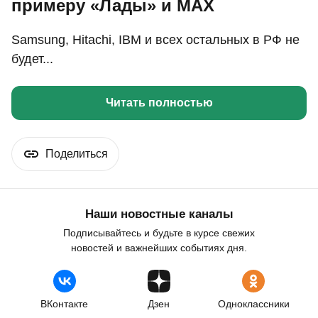
примеру «Лады» и MAX
Samsung, Hitachi, IBM и всех остальных в РФ не
будет...
Читать полностью
Поделиться
Наши новостные каналы
Подписывайтесь и будьте в курсе свежих
новостей и важнейших событиях дня.
ВКонтакте
Дзен
Одноклассники