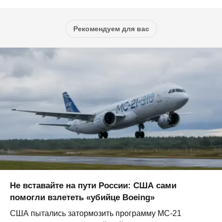
Рекомендуем для вас
Не вставайте на пути России: США сами
помогли взлететь «убийце Boeing»
США пытались затормозить программу МС-21