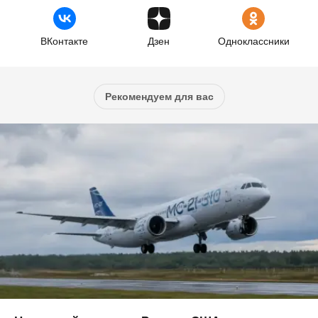
ВКонтакте
Дзен
Одноклассники
Рекомендуем для вас