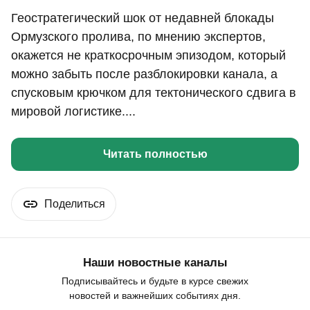
Геостратегический шок от недавней блокады
Ормузского пролива, по мнению экспертов,
окажется не краткосрочным эпизодом, который
можно забыть после разблокировки канала, а
спусковым крючком для тектонического сдвига в
мировой логистике....
Читать полностью
Поделиться
Наши новостные каналы
Подписывайтесь и будьте в курсе свежих
новостей и важнейших событиях дня.