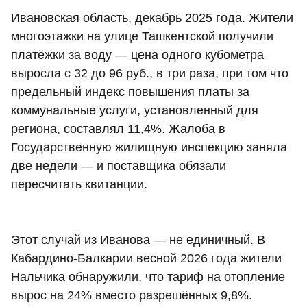
Ивановская область, декабрь 2025 года. Жители
многоэтажки на улице Ташкентской получили
платёжки за воду — цена одного кубометра
выросла с 32 до 96 руб., в три раза, при том что
предельный индекс повышения платы за
коммунальные услуги, установленный для
региона, составлял 11,4%. Жалоба в
Государственную жилищную инспекцию заняла
две недели — и поставщика обязали
пересчитать квитанции.
Этот случай из Иванова — не единичный. В
Кабардино-Балкарии весной 2026 года жители
Нальчика обнаружили, что тариф на отопление
вырос на 24% вместо разрешённых 9,8%.