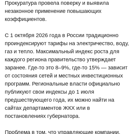
Прокуратура провела поверку и выявила
незаконное применение повышающих
коэффициентов.
С 1 октября 2026 года в России традиционно
проиндексируют тарифы на электричество, воду,
газ и тепло. Максимальный индекс роста для
каждого региона правительство утверждает
заранее. Где-то это 8–9%, где‑то 15% — зависит
от состояния сетей и местных инвестиционных
программ. Региональные власти официально
публикуют свои индексы до 1 июля
предшествующего года, их можно найти на
сайтах департаментов ЖКХ или в
постановлениях губернатора.
Проблема в том, что управляющие компании,