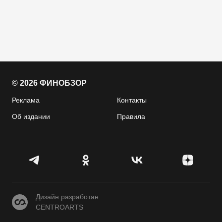
© 2026 ФИНОБЗОР
Реклама
Контакты
Об издании
Правила
CENTROARTS