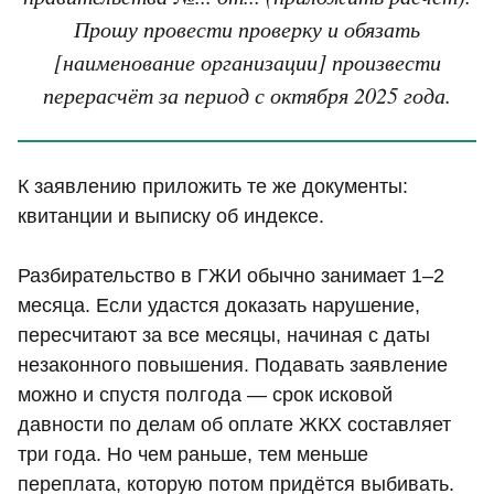
Прошу провести проверку и обязать
[наименование организации] произвести
перерасчёт за период с октября 2025 года.
К заявлению приложить те же документы:
квитанции и выписку об индексе.
Разбирательство в ГЖИ обычно занимает 1–2
месяца. Если удастся доказать нарушение,
пересчитают за все месяцы, начиная с даты
незаконного повышения. Подавать заявление
можно и спустя полгода — срок исковой
давности по делам об оплате ЖКХ составляет
три года. Но чем раньше, тем меньше
переплата, которую потом придётся выбивать.