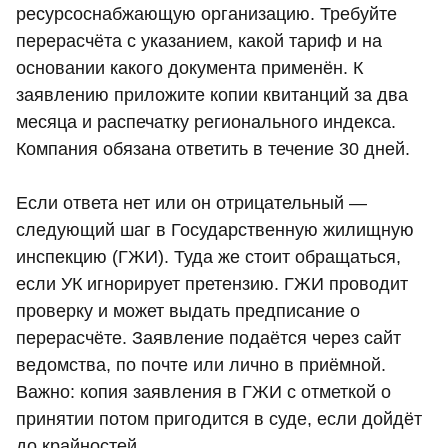
ресурсоснабжающую организацию. Требуйте
перерасчёта с указанием, какой тариф и на
основании какого документа применён. К
заявлению приложите копии квитанций за два
месяца и распечатку регионального индекса.
Компания обязана ответить в течение 30 дней.
Если ответа нет или он отрицательный —
следующий шаг в Государственную жилищную
инспекцию (ГЖИ). Туда же стоит обращаться,
если УК игнорирует претензию. ГЖИ проводит
проверку и может выдать предписание о
перерасчёте. Заявление подаётся через сайт
ведомства, по почте или лично в приёмной.
Важно: копия заявления в ГЖИ с отметкой о
принятии потом пригодится в суде, если дойдёт
до крайностей.