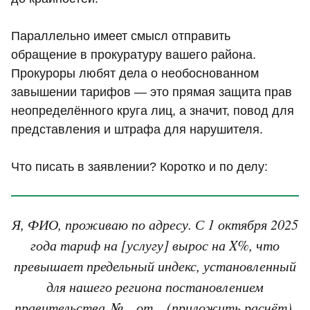
Параллельно имеет смысл отправить
обращение в прокуратуру вашего района.
Прокуроры любят дела о необоснованном
завышении тарифов — это прямая защита прав
неопределённого круга лиц, а значит, повод для
представления и штрафа для нарушителя.
Что писать в заявлении? Коротко и по делу:
Я, ФИО, проживаю по адресу. С 1 октября 2025
года тариф на [услугу] вырос на X%, что
превышает предельный индекс, установленный
для нашего региона постановлением
правительства №... от... (приложить расчёт).