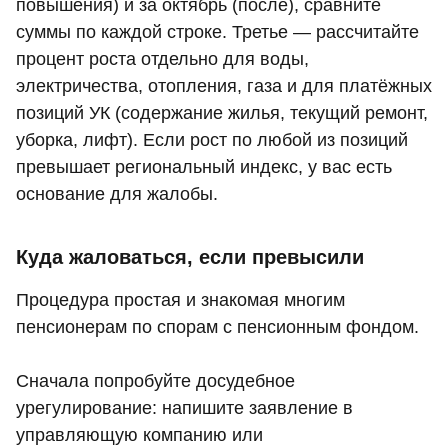
повышения) и за октябрь (после), сравните
суммы по каждой строке. Третье — рассчитайте
процент роста отдельно для воды,
электричества, отопления, газа и для платёжных
позиций УК (содержание жилья, текущий ремонт,
уборка, лифт). Если рост по любой из позиций
превышает региональный индекс, у вас есть
основание для жалобы.
Куда жаловаться, если превысили
Процедура простая и знакомая многим
пенсионерам по спорам с пенсионным фондом.
Сначала попробуйте досудебное
урегулирование: напишите заявление в
управляющую компанию или