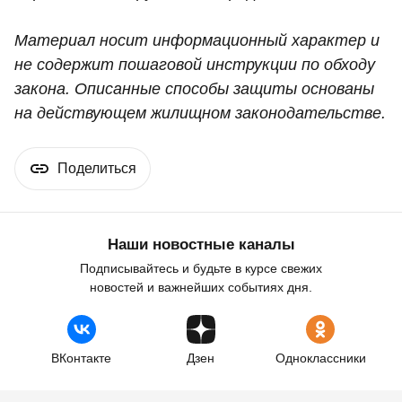
Материал носит информационный характер и
не содержит пошаговой инструкции по обходу
закона. Описанные способы защиты основаны
на действующем жилищном законодательстве.
Поделиться
Наши новостные каналы
Подписывайтесь и будьте в курсе свежих
новостей и важнейших событиях дня.
ВКонтакте
Дзен
Одноклассники