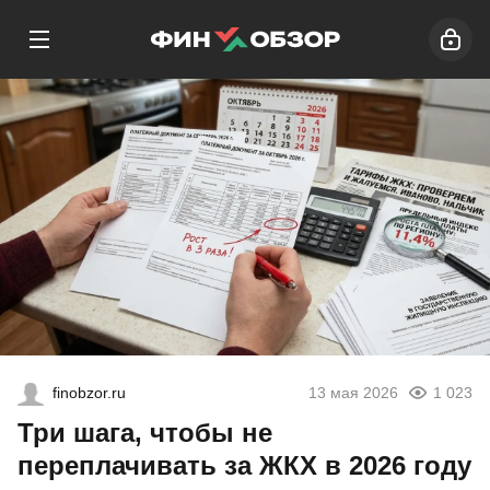
finobzor.ru
13 мая 2026
1 023
Три шага, чтобы не
переплачивать за ЖКХ в 2026 году