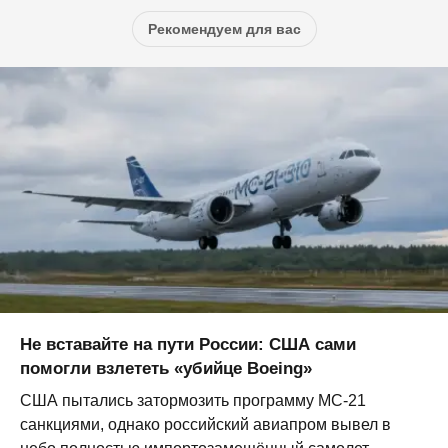
Рекомендуем для вас
Не вставайте на пути России: США сами
помогли взлететь «убийце Boeing»
США пытались затормозить программу МС-21
санкциями, однако российский авиапром вывел в