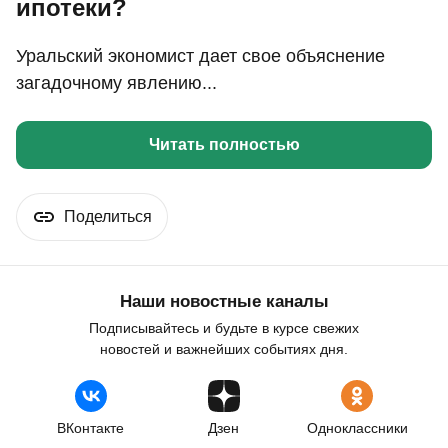
ипотеки?
Уральский экономист дает свое объяснение
загадочному явлению...
Читать полностью
Поделиться
Наши новостные каналы
Подписывайтесь и будьте в курсе свежих
новостей и важнейших событиях дня.
ВКонтакте
Дзен
Одноклассники