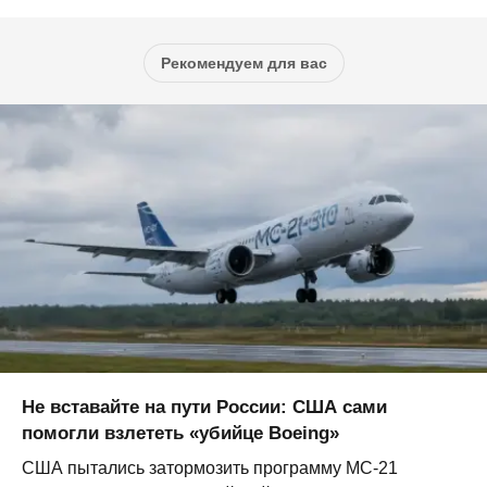
Рекомендуем для вас
Не вставайте на пути России: США сами
помогли взлететь «убийце Boeing»
США пытались затормозить программу МС-21