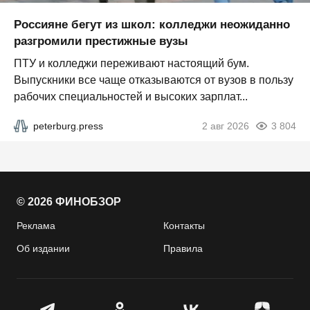
Россияне бегут из школ: колледжи неожиданно
разгромили престижные вузы
ПТУ и колледжи переживают настоящий бум.
Выпускники все чаще отказываются от вузов в пользу
рабочих специальностей и высоких зарплат...
peterburg.press
2 авг 2026
3 804
© 2026 ФИНОБЗОР
Реклама
Контакты
Об издании
Правила