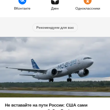
ВКонтакте
Дзен
Одноклассники
Рекомендуем для вас
Не вставайте на пути России: США сами