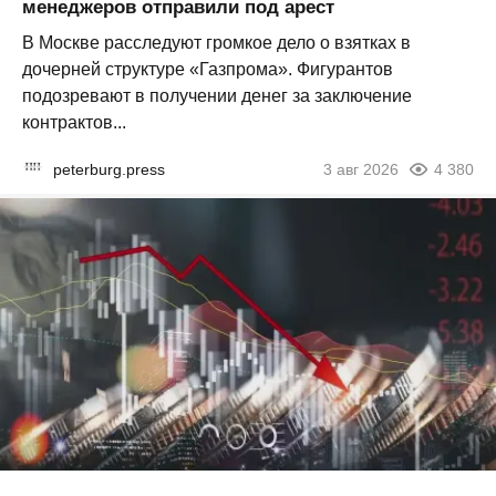
менеджеров отправили под арест
В Москве расследуют громкое дело о взятках в
дочерней структуре «Газпрома». Фигурантов
подозревают в получении денег за заключение
контрактов...
peterburg.press
3 авг 2026
4 380