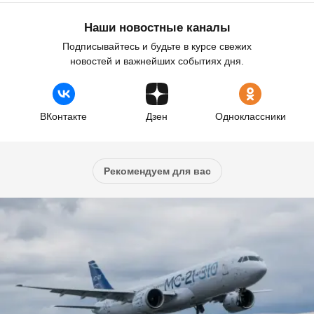
Наши новостные каналы
Подписывайтесь и будьте в курсе свежих
новостей и важнейших событиях дня.
ВКонтакте
Дзен
Одноклассники
Рекомендуем для вас