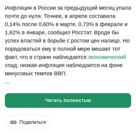
Инфляция в России за предыдущий месяц упала
почти до нуля. Точнее, в апреле составила
0,14% после 0,60% в марте, 0,73% в феврале и
1,62% в январе, сообщил Росстат. Вроде бы
успех властей в борьбе с ростом цен налицо. Но
порадоваться ему в полной мере мешает тот
факт, что в стране наблюдается
экономический
спад: низкая инфляция наблюдается на фоне
минусовых темпов ВВП.
...
Читать полностью
Поделиться