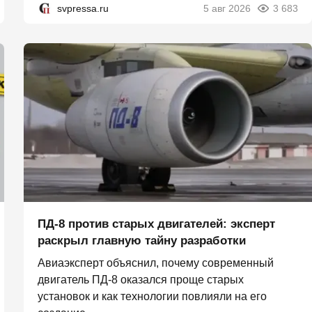
svpressa.ru
5 авг 2026
3 683
ПД-8 против старых двигателей: эксперт
раскрыл главную тайну разработки
Авиаэксперт объяснил, почему современный
двигатель ПД-8 оказался проще старых
установок и как технологии повлияли на его