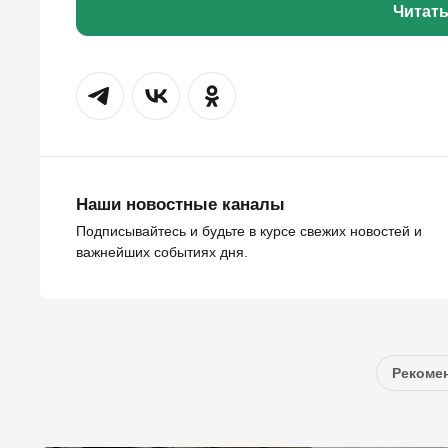
Читат
Наши новостные каналы
Подписывайтесь и будьте в курсе свежих новостей и
важнейших событиях дня.
Рекомен