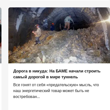
Дорога в никуда: На БАМЕ начали строить
самый дорогой в мире туннель
Все гонят от себя «предательскую» мысль, что
наш энергетический товар может быть не
востребован...