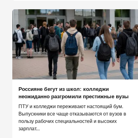
Россияне бегут из школ: колледжи
неожиданно разгромили престижные вузы
ПТУ и колледжи переживают настоящий бум.
Выпускники все чаще отказываются от вузов в
пользу рабочих специальностей и высоких
зарплат...