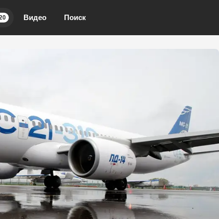
Видео
Поиск
20