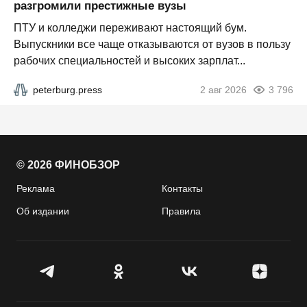
разгромили престижные вузы
ПТУ и колледжи переживают настоящий бум.
Выпускники все чаще отказываются от вузов в пользу
рабочих специальностей и высоких зарплат...
peterburg.press
2 авг 2026
3 796
© 2026 ФИНОБЗОР
Реклама
Контакты
Об издании
Правила