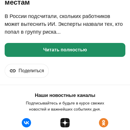
местам
В России подсчитали, скольких работников
может вытеснить ИИ. Эксперты назвали тех, кто
попал в группу риска...
Читать полностью
Поделиться
Наши новостные каналы
Подписывайтесь и будьте в курсе свежих
новостей и важнейших событиях дня.