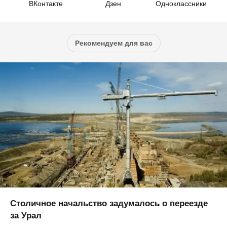
ВКонтакте
Дзен
Одноклассники
Рекомендуем для вас
Столичное начальство задумалось о переезде
за Урал