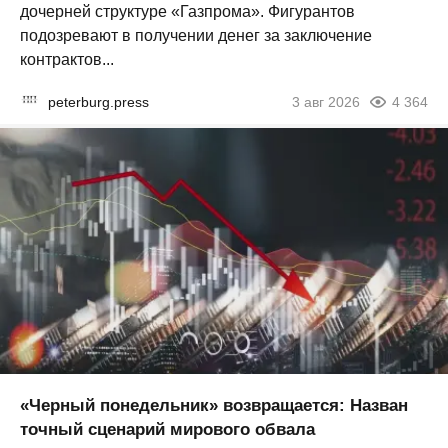
дочерней структуре «Газпрома». Фигурантов
подозревают в получении денег за заключение
контрактов...
peterburg.press
3 авг 2026
4 364
«Черный понедельник» возвращается: Назван
точный сценарий мирового обвала