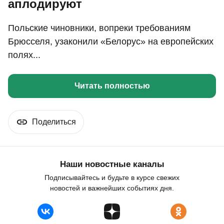
аплодируют
Польские чиновники, вопреки требованиям
Брюсселя, узаконили «Белорус» на европейских
полях...
Читать полностью
Поделиться
Наши новостные каналы
Подписывайтесь и будьте в курсе свежих
новостей и важнейших событиях дня.