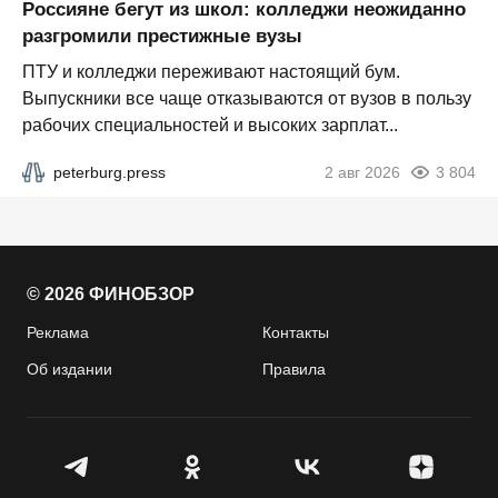
Россияне бегут из школ: колледжи неожиданно
разгромили престижные вузы
ПТУ и колледжи переживают настоящий бум.
Выпускники все чаще отказываются от вузов в пользу
рабочих специальностей и высоких зарплат...
peterburg.press
2 авг 2026
3 804
© 2026 ФИНОБЗОР
Реклама
Контакты
Об издании
Правила