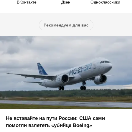
ВКонтакте
Дзен
Одноклассники
Рекомендуем для вас
Не вставайте на пути России: США сами
помогли взлететь «убийце Boeing»