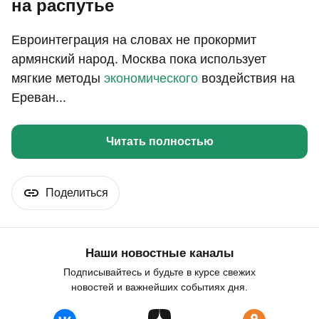
на распутье
Евроинтеграция на словах не прокормит
армянский народ. Москва пока использует
мягкие методы
экономического
воздействия на
Ереван...
Читать полностью
Поделиться
Наши новостные каналы
Подписывайтесь и будьте в курсе свежих
новостей и важнейших событиях дня.