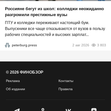
Россияне бегут из школ: колледжи неожиданно
разгромили престижные вузы
ПТУ и колледжи переживают настоящий бум.
Выпускники все чаще отказываются от вузов в пользу
рабочих специальностей и высоких зарплат...
peterburg.press
2 авг 2026
3 803
© 2026 ФИНОБЗОР
Реклама
Контакты
Об издании
Правила