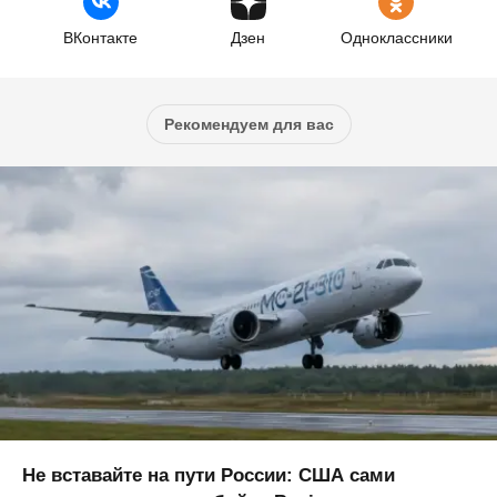
ВКонтакте
Дзен
Одноклассники
Рекомендуем для вас
Не вставайте на пути России: США сами