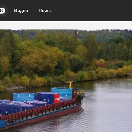
Видео
Поиск
16