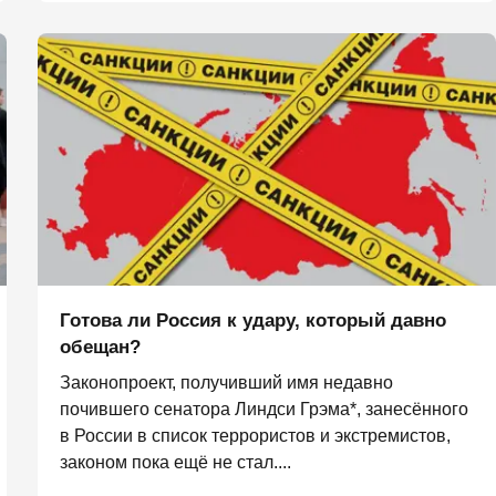
Готова ли Россия к удару, который давно
обещан?
Законопроект, получивший имя недавно
почившего сенатора Линдси Грэма*, занесённого
в России в список террористов и экстремистов,
законом пока ещё не стал....