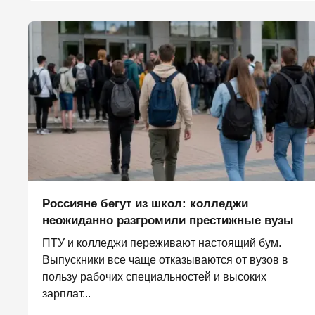
Россияне бегут из школ: колледжи
неожиданно разгромили престижные вузы
ПТУ и колледжи переживают настоящий бум.
Выпускники все чаще отказываются от вузов в
пользу рабочих специальностей и высоких
зарплат...