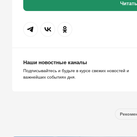
Читат
Наши новостные каналы
Подписывайтесь и будьте в курсе свежих новостей и
важнейших событиях дня.
Рекомен