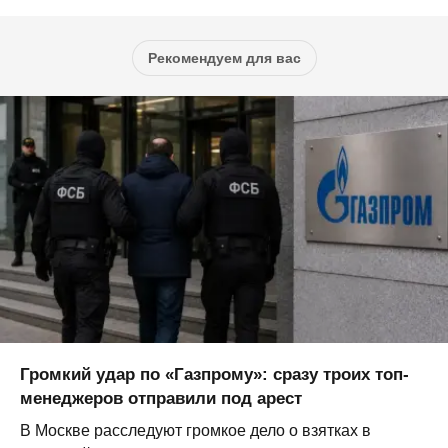
Рекомендуем для вас
Громкий удар по «Газпрому»: сразу троих топ-
менеджеров отправили под арест
В Москве расследуют громкое дело о взятках в