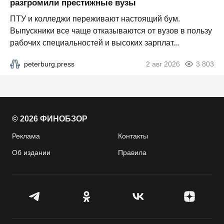
разгромили престижные вузы
ПТУ и колледжи переживают настоящий бум.
Выпускники все чаще отказываются от вузов в пользу
рабочих специальностей и высоких зарплат...
peterburg.press
2 авг 2026
3 803
© 2026 ФИНОБЗОР
Реклама
Контакты
Об издании
Правила