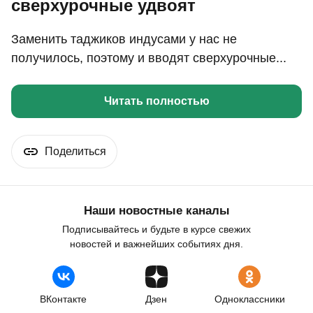
сверхурочные удвоят
Заменить таджиков индусами у нас не
получилось, поэтому и вводят сверхурочные...
Читать полностью
Поделиться
Наши новостные каналы
Подписывайтесь и будьте в курсе свежих
новостей и важнейших событиях дня.
ВКонтакте
Дзен
Одноклассники