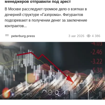
менеджеров отправили под арест
В Москве расследуют громкое дело о взятках в
дочерней структуре «Газпрома». Фигурантов
подозревают в получении денег за заключение
контрактов...
peterburg.press
3 авг 2026
4 386