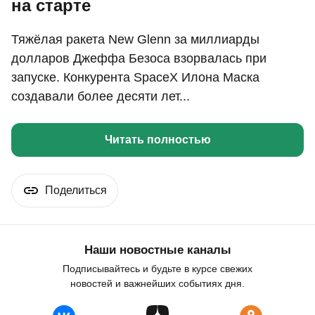
на старте
Тяжёлая ракета New Glenn за миллиарды
долларов Джеффа Безоса взорвалась при
запуске. Конкурента SpaceX Илона Маска
создавали более десяти лет...
Читать полностью
Поделиться
Наши новостные каналы
Подписывайтесь и будьте в курсе свежих
новостей и важнейших событиях дня.