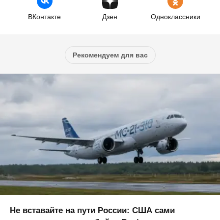
ВКонтакте
Дзен
Одноклассники
Рекомендуем для вас
Не вставайте на пути России: США сами