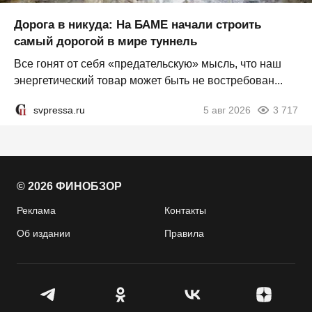
Дорога в никуда: На БАМЕ начали строить
самый дорогой в мире туннель
Все гонят от себя «предательскую» мысль, что наш
энергетический товар может быть не востребован...
svpressa.ru
5 авг 2026
3 717
© 2026 ФИНОБЗОР
Реклама
Контакты
Об издании
Правила