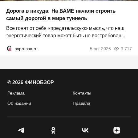
Дорога в никуда: На БАМЕ начали строить
самый дорогой в мире туннель
Все гонят от себя «предательскую» мысль, что наш
энергетический товар может быть не востребован...
svpressa.ru
5 авг 2026
3 717
© 2026 ФИНОБЗОР
Реклама
Контакты
Об издании
Правила