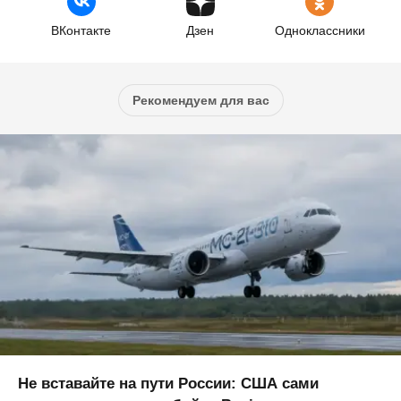
ВКонтакте
Дзен
Одноклассники
Рекомендуем для вас
Не вставайте на пути России: США сами