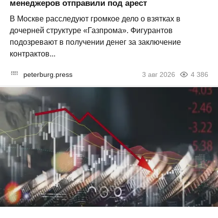
менеджеров отправили под арест
В Москве расследуют громкое дело о взятках в
дочерней структуре «Газпрома». Фигурантов
подозревают в получении денег за заключение
контрактов...
peterburg.press
3 авг 2026
4 386