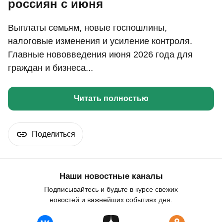
россиян с июня
Выплаты семьям, новые госпошлины,
налоговые изменения и усиление контроля.
Главные нововведения июня 2026 года для
граждан и бизнеса...
Читать полностью
Поделиться
Наши новостные каналы
Подписывайтесь и будьте в курсе свежих
новостей и важнейших событиях дня.