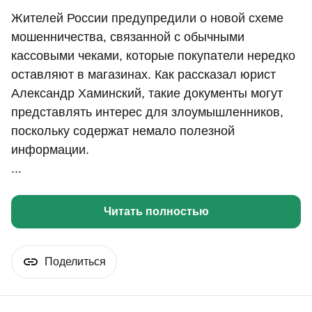
Жителей России предупредили о новой схеме
мошенничества, связанной с обычными
кассовыми чеками, которые покупатели нередко
оставляют в магазинах. Как рассказал юрист
Александр Хаминский, такие документы могут
представлять интерес для злоумышленников,
поскольку содержат немало полезной
информации.
...
Читать полностью
Поделиться