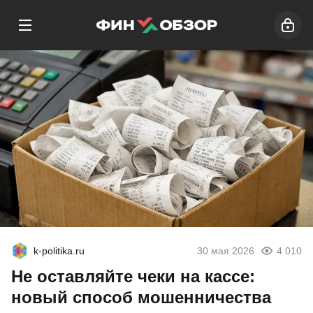
k-politika.ru
30 мая 2026
4 010
Не оставляйте чеки на кассе:
новый способ мошенничества