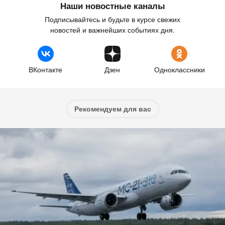
Наши новостные каналы
Подписывайтесь и будьте в курсе свежих
новостей и важнейших событиях дня.
ВКонтакте
Дзен
Одноклассники
Рекомендуем для вас