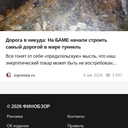
Дорога в никуда: На БАМЕ начали строить
самый дорогой в мире туннель
Все гонят от себя «предательскую» мысль, что наш
энергетический товар может быть не востребован...
svpressa.ru
5 авг 2026
3 697
© 2026 ФИНОБЗОР
Реклама
Контакты
Об издании
Правила