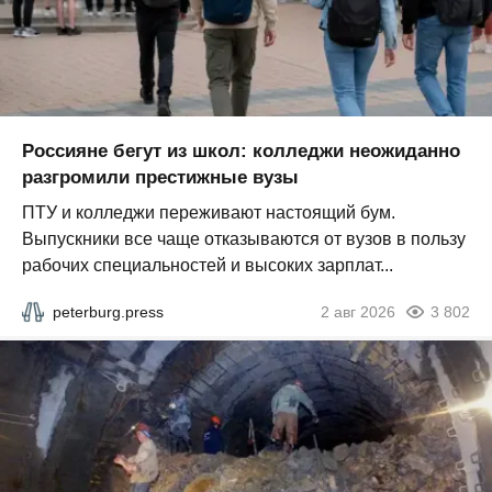
Россияне бегут из школ: колледжи неожиданно
разгромили престижные вузы
ПТУ и колледжи переживают настоящий бум.
Выпускники все чаще отказываются от вузов в пользу
рабочих специальностей и высоких зарплат...
peterburg.press
2 авг 2026
3 802