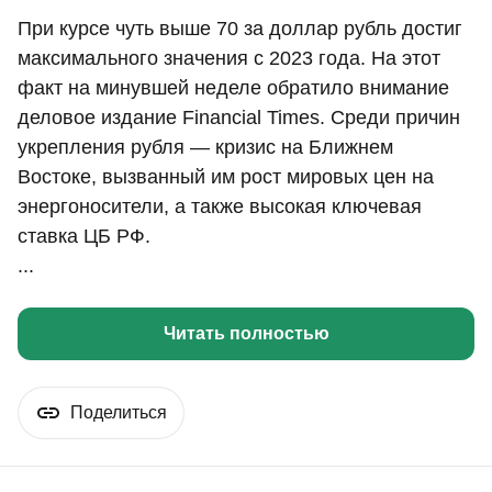
При курсе чуть выше 70 за доллар рубль достиг
максимального значения с 2023 года. На этот
факт на минувшей неделе обратило внимание
деловое издание Financial Times. Среди причин
укрепления рубля — кризис на Ближнем
Востоке, вызванный им рост мировых цен на
энергоносители, а также высокая ключевая
ставка ЦБ РФ.
...
Читать полностью
Поделиться