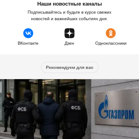
Наши новостные каналы
Подписывайтесь и будьте в курсе свежих
новостей и важнейших событиях дня.
ВКонтакте
Дзен
Одноклассники
Рекомендуем для вас