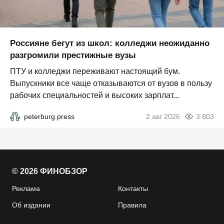
Россияне бегут из школ: колледжи неожиданно
разгромили престижные вузы
ПТУ и колледжи переживают настоящий бум.
Выпускники все чаще отказываются от вузов в пользу
рабочих специальностей и высоких зарплат...
peterburg.press
2 авг 2026
3 803
© 2026 ФИНОБЗОР
Реклама
Контакты
Об издании
Правила