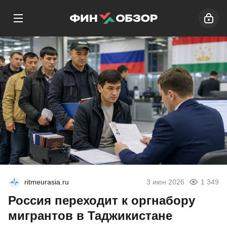
ritmeurasia.ru
3 июн 2026
1 349
Россия переходит к оргнабору
мигрантов в Таджикистане