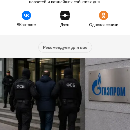
новостей и важнейших событиях дня.
ВКонтакте
Дзен
Одноклассники
Рекомендуем для вас