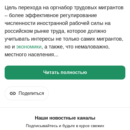
Цель перехода на оргнабор трудовых мигрантов
– более эффективное регулирование
численности иностранной рабочей силы на
российском рынке труда, которое должно
учитывать интересы не только самих мигрантов,
но и
экономики
, а также, что немаловажно,
местного населения...
Читать полностью
Поделиться
Наши новостные каналы
Подписывайтесь и будьте в курсе свежих