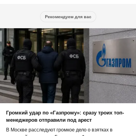
Рекомендуем для вас
Громкий удар по «Газпрому»: сразу троих топ-
менеджеров отправили под арест
В Москве расследуют громкое дело о взятках в