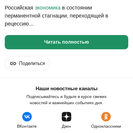
Российская
экономика
в состоянии
перманентной стагнации, переходящей в
рецессию...
Читать полностью
Поделиться
Наши новостные каналы
Подписывайтесь и будьте в курсе свежих
новостей и важнейших событиях дня.
ВКонтакте
Дзен
Одноклассники