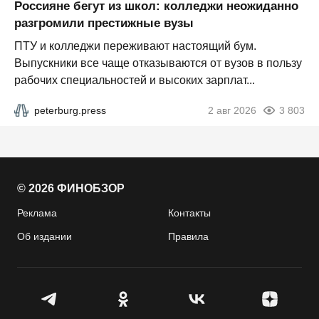
Россияне бегут из школ: колледжи неожиданно
разгромили престижные вузы
ПТУ и колледжи переживают настоящий бум.
Выпускники все чаще отказываются от вузов в пользу
рабочих специальностей и высоких зарплат...
peterburg.press
2 авг 2026
3 803
© 2026 ФИНОБЗОР
Реклама
Контакты
Об издании
Правила