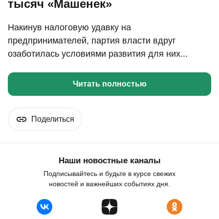
тысяч «Машенек»
Накинув налоговую удавку на
предпринимателей, партия власти вдруг
озаботилась условиями развития для них...
Читать полностью
Поделиться
Наши новостные каналы
Подписывайтесь и будьте в курсе свежих
новостей и важнейших событиях дня.