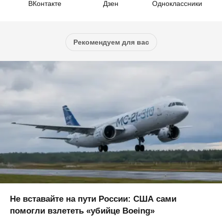
ВКонтакте
Дзен
Одноклассники
Рекомендуем для вас
Не вставайте на пути России: США сами
помогли взлететь «убийце Boeing»