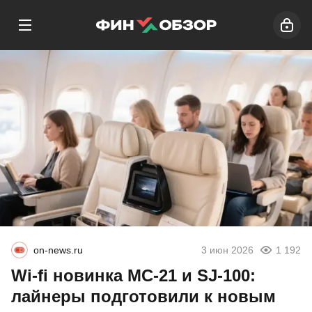
on-news.ru
3 июн 2026
1 192
Wi-fi новинка МС-21 и SJ-100:
лайнеры подготовили к новым