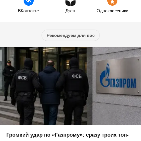
ВКонтакте
Дзен
Одноклассники
Рекомендуем для вас
Громкий удар по «Газпрому»: сразу троих топ-