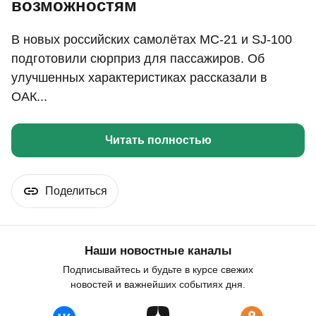
возможностям
В новых российских самолётах МС-21 и SJ-100
подготовили сюрприз для пассажиров. Об
улучшенных характеристиках рассказали в
ОАК...
Читать полностью
Поделиться
Наши новостные каналы
Подписывайтесь и будьте в курсе свежих
новостей и важнейших событиях дня.