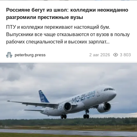
Россияне бегут из школ: колледжи неожиданно
разгромили престижные вузы
ПТУ и колледжи переживают настоящий бум.
Выпускники все чаще отказываются от вузов в пользу
рабочих специальностей и высоких зарплат...
peterburg.press
2 авг 2026
3 803