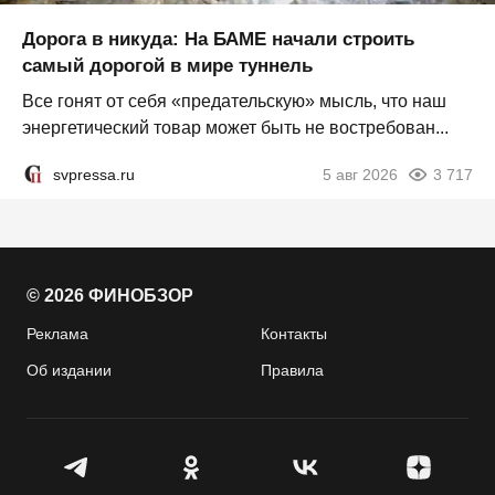
Дорога в никуда: На БАМЕ начали строить
самый дорогой в мире туннель
Все гонят от себя «предательскую» мысль, что наш
энергетический товар может быть не востребован...
svpressa.ru
5 авг 2026
3 717
© 2026 ФИНОБЗОР
Реклама
Контакты
Об издании
Правила