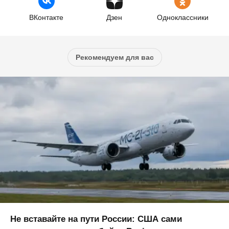
ВКонтакте
Дзен
Одноклассники
Рекомендуем для вас
Не вставайте на пути России: США сами