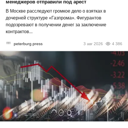
менеджеров отправили под арест
В Москве расследуют громкое дело о взятках в
дочерней структуре «Газпрома». Фигурантов
подозревают в получении денег за заключение
контрактов...
peterburg.press
3 авг 2026
4 386