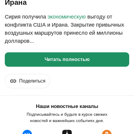
Ирана
Сирия получила
экономическую
выгоду от
конфликта США и Ирана. Закрытие привычных
воздушных маршрутов принесло ей миллионы
долларов...
Читать полностью
Поделиться
Наши новостные каналы
Подписывайтесь и будьте в курсе свежих
новостей и важнейших событиях дня.