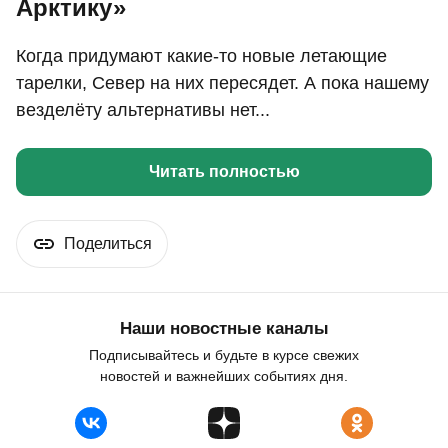
Арктику»
Когда придумают какие-то новые летающие
тарелки, Север на них пересядет. А пока нашему
везделёту альтернативы нет...
Читать полностью
Поделиться
Наши новостные каналы
Подписывайтесь и будьте в курсе свежих
новостей и важнейших событиях дня.