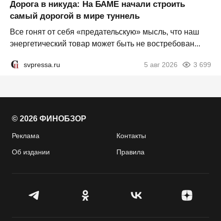
Дорога в никуда: На БАМЕ начали строить
самый дорогой в мире туннель
Все гонят от себя «предательскую» мысль, что наш
энергетический товар может быть не востребован...
svpressa.ru
5 авг 2026
3 699
© 2026 ФИНОБЗОР
Реклама
Контакты
Об издании
Правила