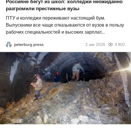
Россияне бегут из школ: колледжи неожиданно
разгромили престижные вузы
ПТУ и колледжи переживают настоящий бум.
Выпускники все чаще отказываются от вузов в пользу
рабочих специальностей и высоких зарплат...
peterburg.press
2 авг 2026
3 802