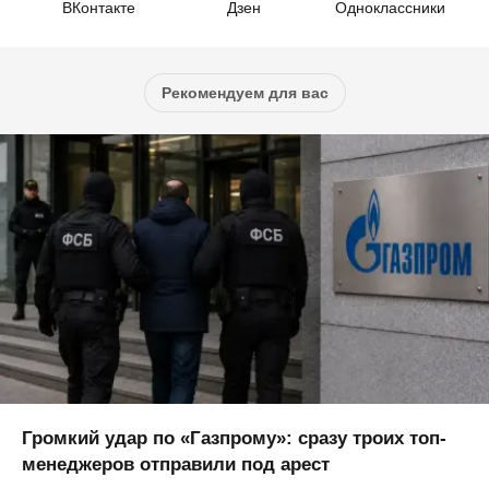
ВКонтакте
Дзен
Одноклассники
Рекомендуем для вас
Громкий удар по «Газпрому»: сразу троих топ-
менеджеров отправили под арест