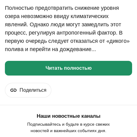
Полностью предотвратить снижение уровня
озера невозможно ввиду климатических
явлений. Однако люди могут замедлить этот
процесс, регулируя антропогенный фактор. В
первую очередь следует отказаться от «дикого»
полива и перейти на дождевание...
Читать полностью
Поделиться
Наши новостные каналы
Подписывайтесь и будьте в курсе свежих
новостей и важнейших событиях дня.