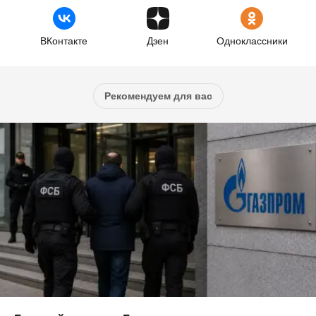
ВКонтакте
Дзен
Одноклассники
Рекомендуем для вас