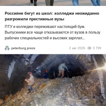
Россияне бегут из школ: колледжи неожиданно
разгромили престижные вузы
ПТУ и колледжи переживают настоящий бум.
Выпускники все чаще отказываются от вузов в пользу
рабочих специальностей и высоких зарплат...
peterburg.press
2 авг 2026
3 799