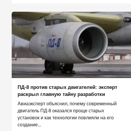
ПД-8 против старых двигателей: эксперт
раскрыл главную тайну разработки
Авиаэксперт объяснил, почему современный
двигатель ПД-8 оказался проще старых
установок и как технологии повлияли на его
создание...