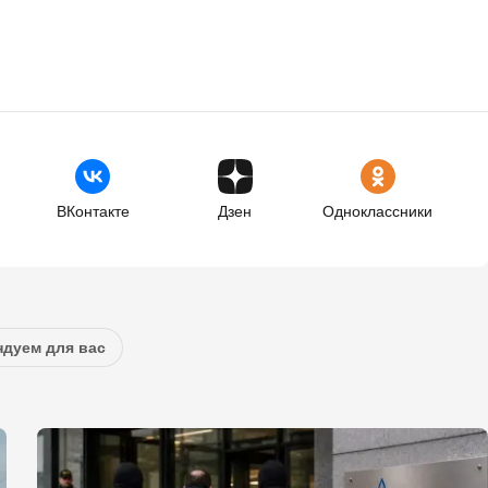
ВКонтакте
Дзен
Одноклассники
дуем для вас