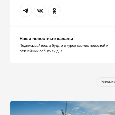
Наши новостные каналы
Подписывайтесь и будьте в курсе свежих новостей и
важнейших событиях дня.
Рекомен