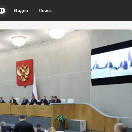
Видео
Поиск
17