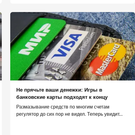
Не прячьте ваши денежки: Игры в
банковские карты подходят к концу
Размазывание средств по многим счетам
регулятор до сих пор не видел. Теперь увидит...