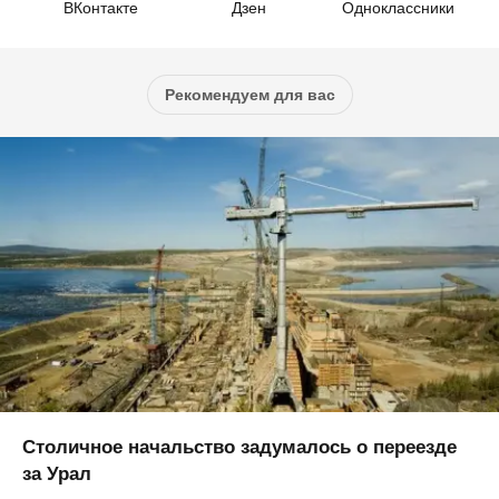
ВКонтакте
Дзен
Одноклассники
Рекомендуем для вас
Столичное начальство задумалось о переезде
за Урал