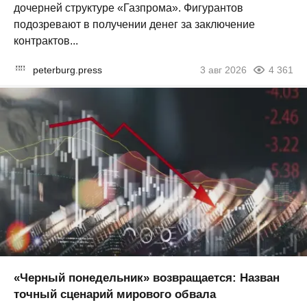
дочерней структуре «Газпрома». Фигурантов
подозревают в получении денег за заключение
контрактов...
peterburg.press
3 авг 2026
4 361
«Черный понедельник» возвращается: Назван
точный сценарий мирового обвала