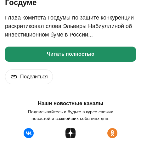
Госдуме
Глава комитета Госдумы по защите конкуренции
раскритиковал слова Эльвиры Набиуллиной об
инвестиционном буме в России...
Читать полностью
Поделиться
Наши новостные каналы
Подписывайтесь и будьте в курсе свежих
новостей и важнейших событиях дня.