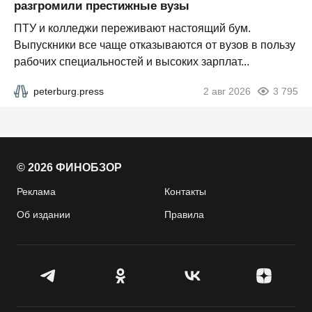
разгромили престижные вузы
ПТУ и колледжи переживают настоящий бум.
Выпускники все чаще отказываются от вузов в пользу
рабочих специальностей и высоких зарплат...
peterburg.press
2 авг 2026
3 795
© 2026 ФИНОБЗОР
Реклама
Контакты
Об издании
Правила