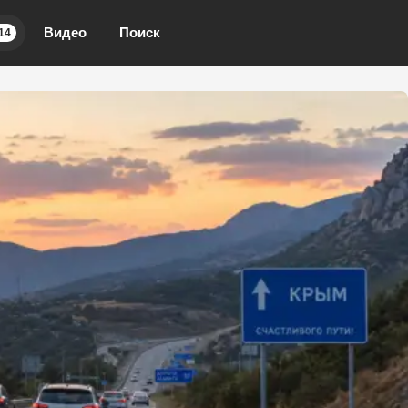
Видео
Поиск
14