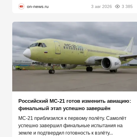
on-news.ru
3 авг 2026
3 385
Российский МС-21 готов изменить авиацию:
финальный этап успешно завершён
МС-21 приблизился к первому полёту. Самолёт
успешно завершил финальные испытания на
земле и подтвердил готовность к взлёту...