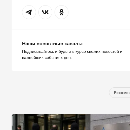
Наши новостные каналы
Подписывайтесь и будьте в курсе свежих новостей и
важнейших событиях дня.
Рекомен