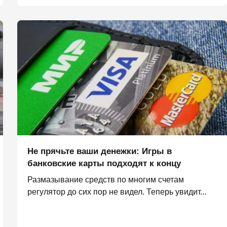
Не прячьте ваши денежки: Игры в
банковские карты подходят к концу
Размазывание средств по многим счетам
регулятор до сих пор не видел. Теперь увидит...