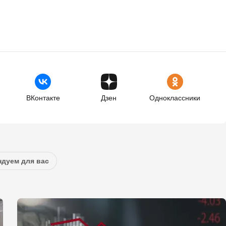
ВКонтакте
Дзен
Одноклассники
дуем для вас