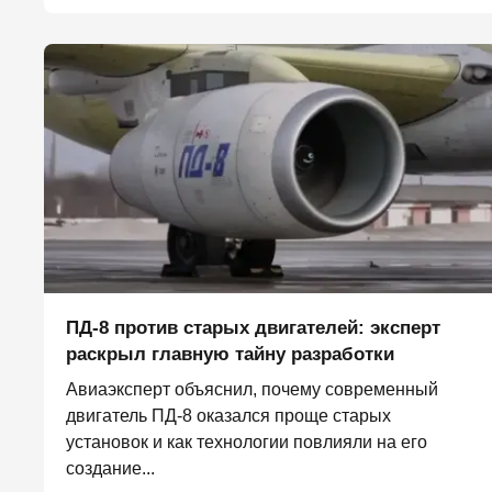
ПД-8 против старых двигателей: эксперт
раскрыл главную тайну разработки
Авиаэксперт объяснил, почему современный
двигатель ПД-8 оказался проще старых
установок и как технологии повлияли на его
создание...