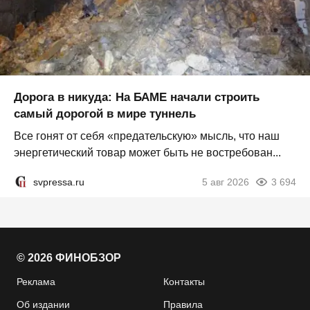
Дорога в никуда: На БАМЕ начали строить
самый дорогой в мире туннель
Все гонят от себя «предательскую» мысль, что наш
энергетический товар может быть не востребован...
svpressa.ru
5 авг 2026
3 694
© 2026 ФИНОБЗОР
Реклама
Контакты
Об издании
Правила