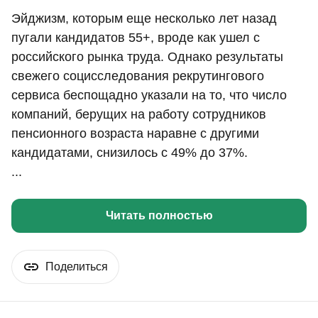
Эйджизм, которым еще несколько лет назад
пугали кандидатов 55+, вроде как ушел с
российского рынка труда. Однако результаты
свежего социсследования рекрутингового
сервиса беспощадно указали на то, что число
компаний, берущих на работу сотрудников
пенсионного возраста наравне с другими
кандидатами, снизилось с 49% до 37%.
...
Читать полностью
Поделиться