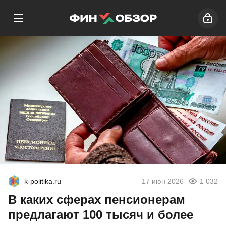
k-politika.ru
17 июн 2026
1 032
В каких сферах пенсионерам
предлагают 100 тысяч и более