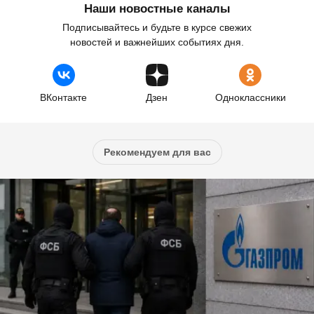
Наши новостные каналы
Подписывайтесь и будьте в курсе свежих
новостей и важнейших событиях дня.
ВКонтакте
Дзен
Одноклассники
Рекомендуем для вас