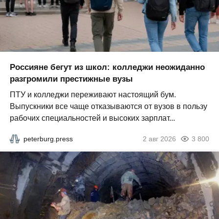
Россияне бегут из школ: колледжи неожиданно
разгромили престижные вузы
ПТУ и колледжи переживают настоящий бум.
Выпускники все чаще отказываются от вузов в пользу
рабочих специальностей и высоких зарплат...
peterburg.press
2 авг 2026
3 800