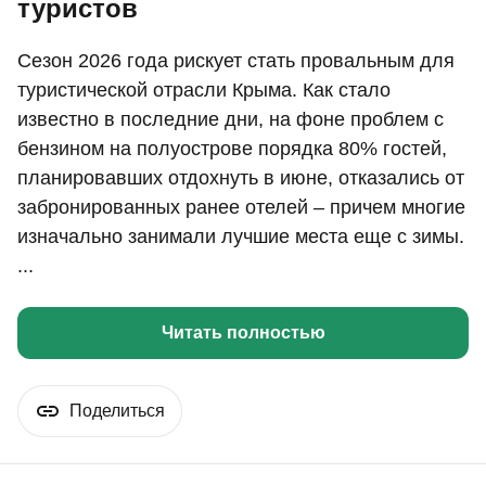
туристов
Сезон 2026 года рискует стать провальным для
туристической отрасли Крыма. Как стало
известно в последние дни, на фоне проблем с
бензином на полуострове порядка 80% гостей,
планировавших отдохнуть в июне, отказались от
забронированных ранее отелей – причем многие
изначально занимали лучшие места еще с зимы.
...
Читать полностью
Поделиться