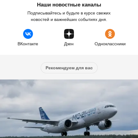
Наши новостные каналы
Подписывайтесь и будьте в курсе свежих
новостей и важнейших событиях дня.
ВКонтакте
Дзен
Одноклассники
Рекомендуем для вас