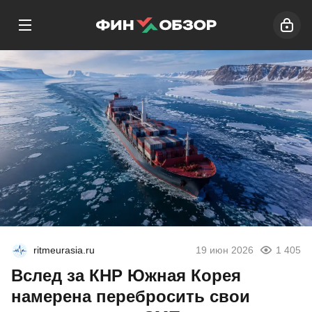
ritmeurasia.ru
19 июн 2026
1 405
Вслед за КНР Южная Корея
намерена перебросить свои