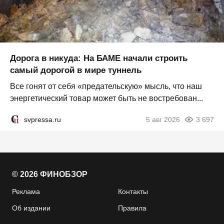
Дорога в никуда: На БАМЕ начали строить
самый дорогой в мире туннель
Все гонят от себя «предательскую» мысль, что наш
энергетический товар может быть не востребован...
svpressa.ru
5 авг 2026
3 697
© 2026 ФИНОБЗОР
Реклама
Контакты
Об издании
Правила