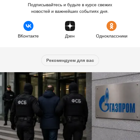
Подписывайтесь и будьте в курсе свежих
новостей и важнейших событиях дня.
ВКонтакте
Дзен
Одноклассники
Рекомендуем для вас