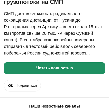
грузопотоки на СМП
СМП даёт возможность радикального
сокращения дистанции: от Пусана до
Роттердама через Арктику – всего около 15 тыс.
км (против свыше 20 тыс. км через Суэцкий
канал). В сентябре южнокорейцы намерены
отправить в тестовый рейс вдоль северного
побережья России судно-контейнеровоз...
Читать полностью
Поделиться
Наши новостные каналы