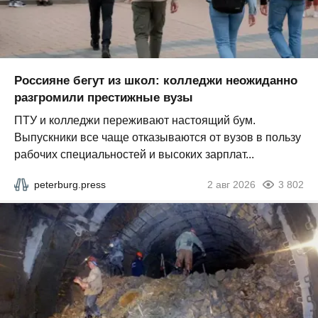
Россияне бегут из школ: колледжи неожиданно
разгромили престижные вузы
ПТУ и колледжи переживают настоящий бум.
Выпускники все чаще отказываются от вузов в пользу
рабочих специальностей и высоких зарплат...
peterburg.press
2 авг 2026
3 802