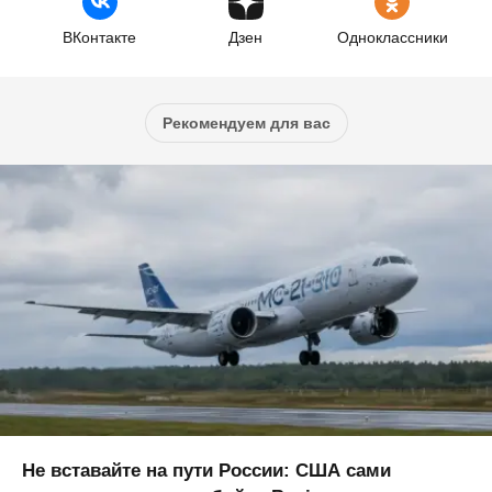
ВКонтакте
Дзен
Одноклассники
Рекомендуем для вас
Не вставайте на пути России: США сами