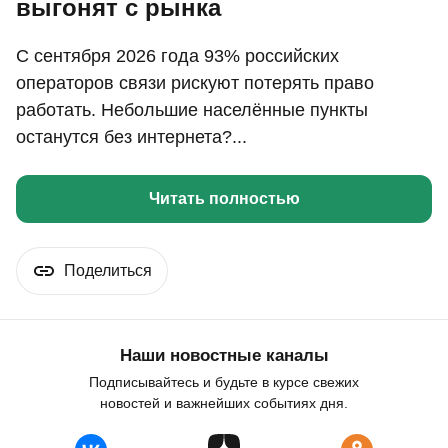
выгонят с рынка
С сентября 2026 года 93% российских
операторов связи рискуют потерять право
работать. Небольшие населённые пункты
останутся без интернета?...
Читать полностью
Поделиться
Наши новостные каналы
Подписывайтесь и будьте в курсе свежих
новостей и важнейших событиях дня.