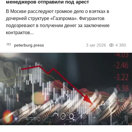
менеджеров отправили под арест
В Москве расследуют громкое дело о взятках в
дочерней структуре «Газпрома». Фигурантов
подозревают в получении денег за заключение
контрактов...
peterburg.press
3 авг 2026
4 380