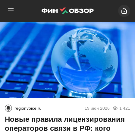
regionvoice.ru
19 июн 2026
1 421
Новые правила лицензирования
операторов связи в РФ: кого