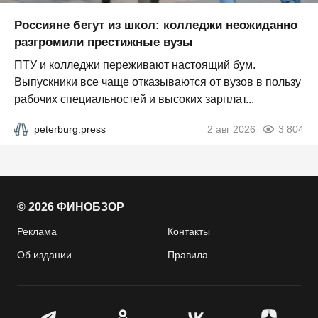
Россияне бегут из школ: колледжи неожиданно
разгромили престижные вузы
ПТУ и колледжи переживают настоящий бум.
Выпускники все чаще отказываются от вузов в пользу
рабочих специальностей и высоких зарплат...
peterburg.press
2 авг 2026
3 804
© 2026 ФИНОБЗОР
Реклама
Контакты
Об издании
Правила