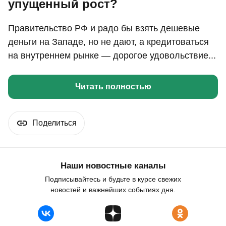
упущенный рост?
Правительство РФ и радо бы взять дешевые
деньги на Западе, но не дают, а кредитоваться
на внутреннем рынке — дорогое удовольствие...
Читать полностью
Поделиться
Наши новостные каналы
Подписывайтесь и будьте в курсе свежих
новостей и важнейших событиях дня.