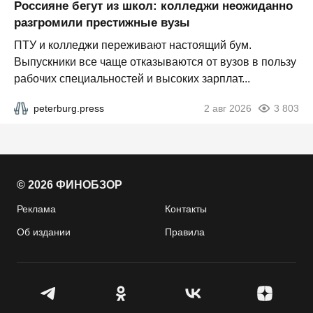
Россияне бегут из школ: колледжи неожиданно
разгромили престижные вузы
ПТУ и колледжи переживают настоящий бум.
Выпускники все чаще отказываются от вузов в пользу
рабочих специальностей и высоких зарплат...
peterburg.press
2 авг 2026
3 803
© 2026 ФИНОБЗОР
Реклама
Контакты
Об издании
Правила