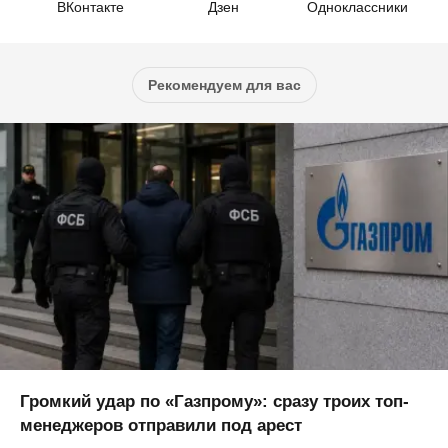
ВКонтакте
Дзен
Одноклассники
Рекомендуем для вас
Громкий удар по «Газпрому»: сразу троих топ-
менеджеров отправили под арест