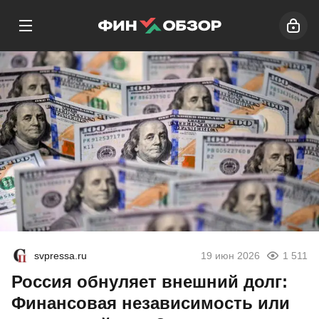
svpressa.ru
19 июн 2026
1 511
Россия обнуляет внешний долг:
Финансовая независимость или