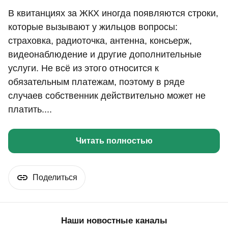
В квитанциях за ЖКХ иногда появляются строки,
которые вызывают у жильцов вопросы:
страховка, радиоточка, антенна, консьерж,
видеонаблюдение и другие дополнительные
услуги. Не всё из этого относится к
обязательным платежам, поэтому в ряде
случаев собственник действительно может не
платить....
Читать полностью
Поделиться
Наши новостные каналы