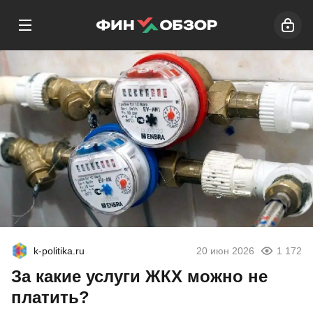
k-politika.ru
20 июн 2026
1 172
За какие услуги ЖКХ можно не
платить?