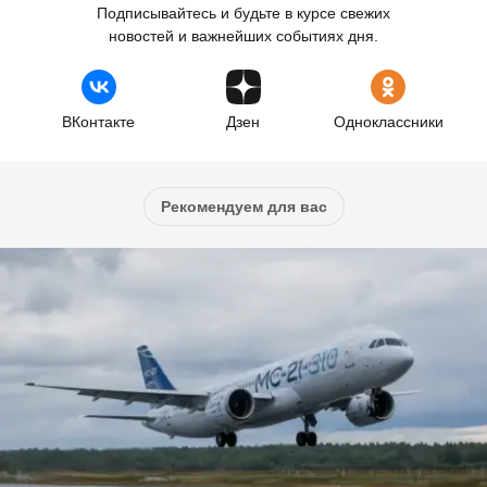
Подписывайтесь и будьте в курсе свежих
новостей и важнейших событиях дня.
ВКонтакте
Дзен
Одноклассники
Рекомендуем для вас