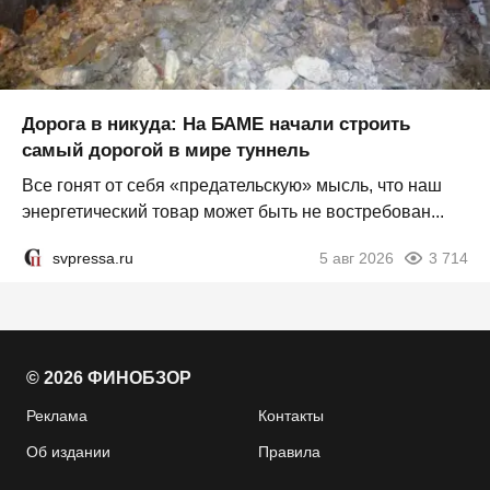
Дорога в никуда: На БАМЕ начали строить
самый дорогой в мире туннель
Все гонят от себя «предательскую» мысль, что наш
энергетический товар может быть не востребован...
svpressa.ru
5 авг 2026
3 714
© 2026 ФИНОБЗОР
Реклама
Контакты
Об издании
Правила