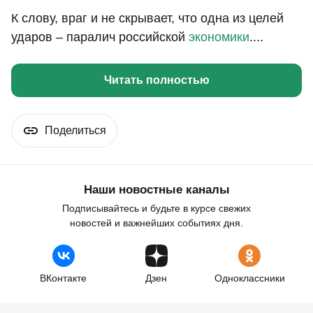
К слову, враг и не скрывает, что одна из целей
ударов – паралич российской
экономики
....
Читать полностью
Поделиться
Наши новостные каналы
Подписывайтесь и будьте в курсе свежих
новостей и важнейших событиях дня.
ВКонтакте
Дзен
Одноклассники