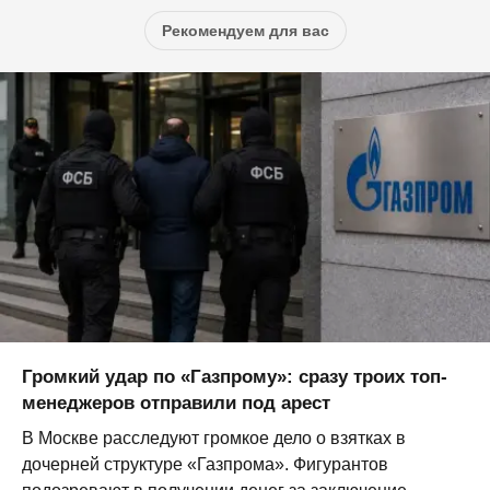
Рекомендуем для вас
Громкий удар по «Газпрому»: сразу троих топ-
менеджеров отправили под арест
В Москве расследуют громкое дело о взятках в
дочерней структуре «Газпрома». Фигурантов