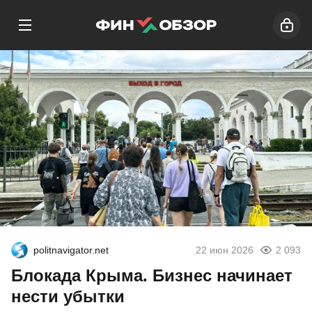
politnavigator.net
22 июн 2026
2 093
Блокада Крыма. Бизнес начинает
нести убытки