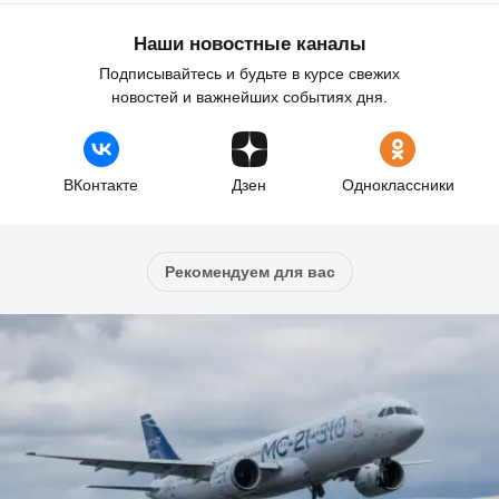
Наши новостные каналы
Подписывайтесь и будьте в курсе свежих
новостей и важнейших событиях дня.
ВКонтакте
Дзен
Одноклассники
Рекомендуем для вас