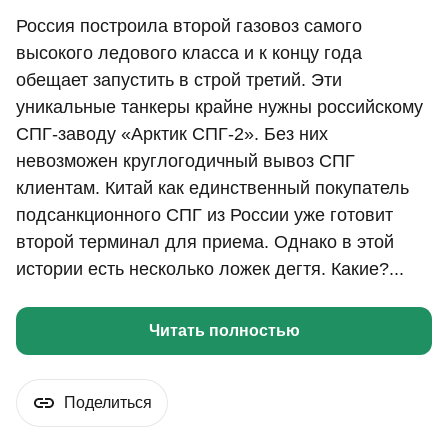
Россия построила второй газовоз самого
высокого ледового класса и к концу года
обещает запустить в строй третий. Эти
уникальные танкеры крайне нужны российскому
СПГ-заводу «Арктик СПГ-2». Без них
невозможен круглогодичный вывоз СПГ
клиентам. Китай как единственный покупатель
подсанкционного СПГ из России уже готовит
второй терминал для приема. Однако в этой
истории есть несколько ложек дегтя. Какие?...
Читать полностью
Поделиться