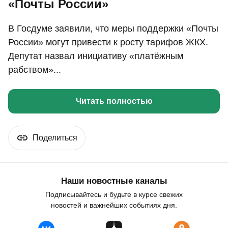
«Почты России»
В Госдуме заявили, что меры поддержки «Почты
России» могут привести к росту тарифов ЖКХ.
Депутат назвал инициативу «платёжным
рабством»...
Читать полностью
Поделиться
Наши новостные каналы
Подписывайтесь и будьте в курсе свежих
новостей и важнейших событиях дня.