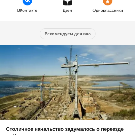
ВКонтакте
Дзен
Одноклассники
Рекомендуем для вас
Столичное начальство задумалось о переезде