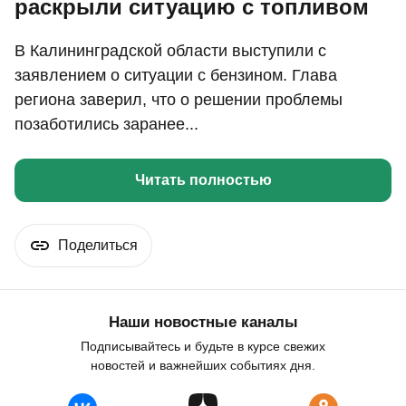
раскрыли ситуацию с топливом
В Калининградской области выступили с
заявлением о ситуации с бензином. Глава
региона заверил, что о решении проблемы
позаботились заранее...
Читать полностью
Поделиться
Наши новостные каналы
Подписывайтесь и будьте в курсе свежих
новостей и важнейших событиях дня.