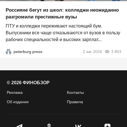
Россияне бегут из школ: колледжи неожиданно
разгромили престижные вузы
ПТУ и колледжи переживают настоящий бум.
Выпускники все чаще отказываются от вузов в пользу
рабочих специальностей и высоких зарплат...
peterburg.press
2 авг 2026
3 803
© 2026 ФИНОБЗОР
Реклама
Контакты
Об издании
Правила