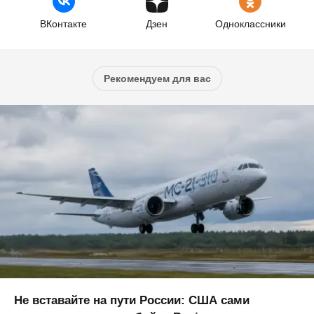
ВКонтакте
Дзен
Одноклассники
Рекомендуем для вас
Не вставайте на пути России: США сами