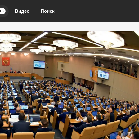
Видео
Поиск
13