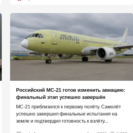
Российский МС-21 готов изменить авиацию:
финальный этап успешно завершён
МС-21 приблизился к первому полёту. Самолёт
успешно завершил финальные испытания на
земле и подтвердил готовность к взлёту...