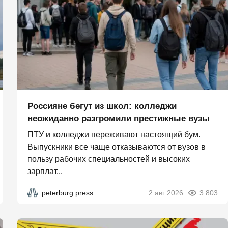
Россияне бегут из школ: колледжи
неожиданно разгромили престижные вузы
ПТУ и колледжи переживают настоящий бум.
Выпускники все чаще отказываются от вузов в
пользу рабочих специальностей и высоких
зарплат...
peterburg.press
2 авг 2026
3 803