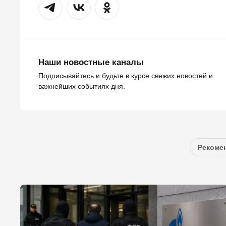
Наши новостные каналы
Подписывайтесь и будьте в курсе свежих новостей и
важнейших событиях дня.
Рекомен