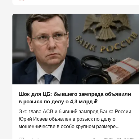
Шок для ЦБ: бывшего зампреда объявили
в розыск по делу о 4,3 млрд ₽
Экс-глава АСВ и бывший зампред Банка России
Юрий Исаев объявлен в розыск по делу о
мошенничестве в особо крупном размере...