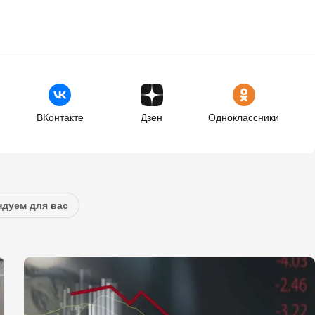
ВКонтакте
Дзен
Одноклассники
дуем для вас