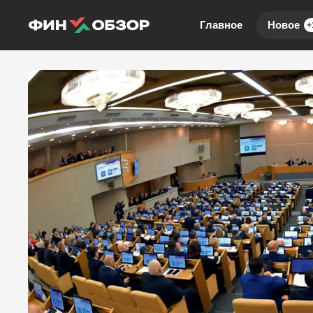
Главное
Новое
+