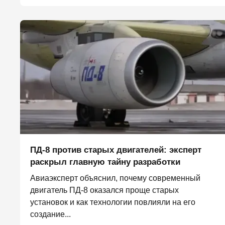
ПД-8 против старых двигателей: эксперт
раскрыл главную тайну разработки
Авиаэксперт объяснил, почему современный
двигатель ПД-8 оказался проще старых
установок и как технологии повлияли на его
создание...