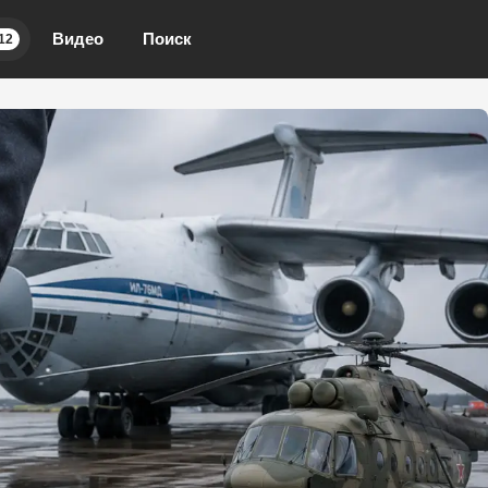
Видео
Поиск
12