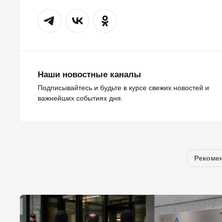
Наши новостные каналы
Подписывайтесь и будьте в курсе свежих новостей и
важнейших событиях дня.
Рекомен