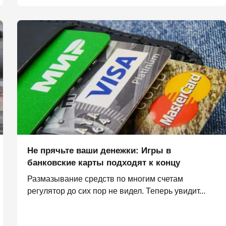
Не прячьте ваши денежки: Игры в
банковские карты подходят к концу
Размазывание средств по многим счетам
регулятор до сих пор не видел. Теперь увидит...