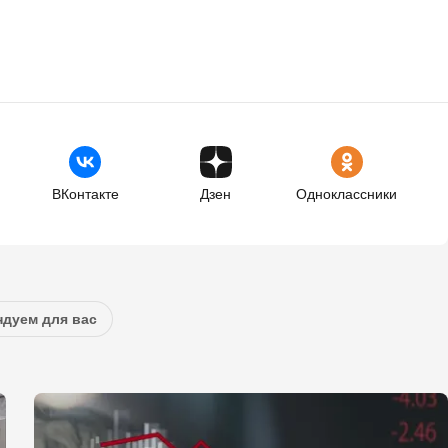
ВКонтакте
Дзен
Одноклассники
дуем для вас