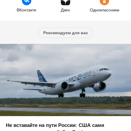
ВКонтакте
Дзен
Одноклассники
Рекомендуем для вас
Не вставайте на пути России: США сами