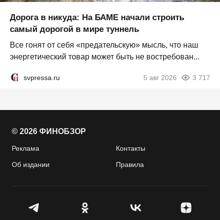
Дорога в никуда: На БАМЕ начали строить
самый дорогой в мире туннель
Все гонят от себя «предательскую» мысль, что наш
энергетический товар может быть не востребован...
svpressa.ru
5 авг 2026
3 717
© 2026 ФИНОБЗОР
Реклама
Контакты
Об издании
Правила