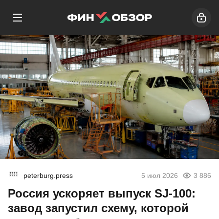
peterburg.press
5 июл 2026
3 886
Россия ускоряет выпуск SJ-100:
завод запустил схему, которой