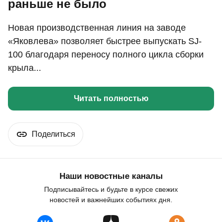
раньше не было
Новая производственная линия на заводе
«Яковлева» позволяет быстрее выпускать SJ-
100 благодаря переносу полного цикла сборки
крыла...
Читать полностью
Поделиться
Наши новостные каналы
Подписывайтесь и будьте в курсе свежих
новостей и важнейших событиях дня.