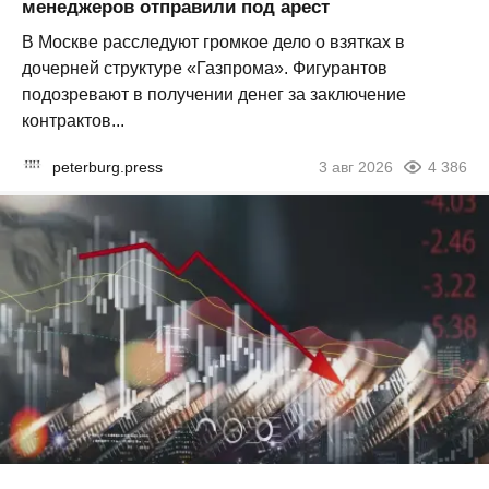
менеджеров отправили под арест
В Москве расследуют громкое дело о взятках в
дочерней структуре «Газпрома». Фигурантов
подозревают в получении денег за заключение
контрактов...
peterburg.press
3 авг 2026
4 386