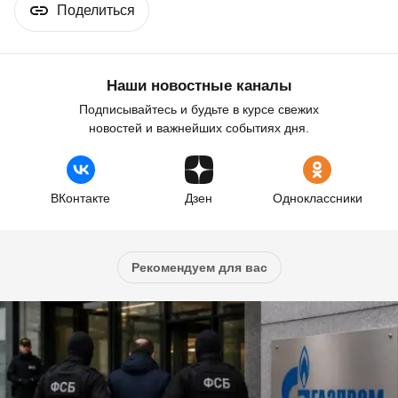
Поделиться
Наши новостные каналы
Подписывайтесь и будьте в курсе свежих
новостей и важнейших событиях дня.
ВКонтакте
Дзен
Одноклассники
Рекомендуем для вас