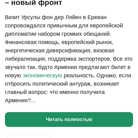
– новый фронт
Визит Урсулы фон дер Ляйен в Ереван
сопровождался привычным для европейской
дипломатии набором громких обещаний.
Финансовая помощь, европейский рынок,
энергетическая диверсификация, визовая
либерализация, поддержка экспортеров. Все это
звучало так, будто Армении предлагают билет в
новую
экономическую
реальность. Однако, если
отбросить политический антураж, возникает
главный вопрос: что именно получила
Армения?...
Читать полностью