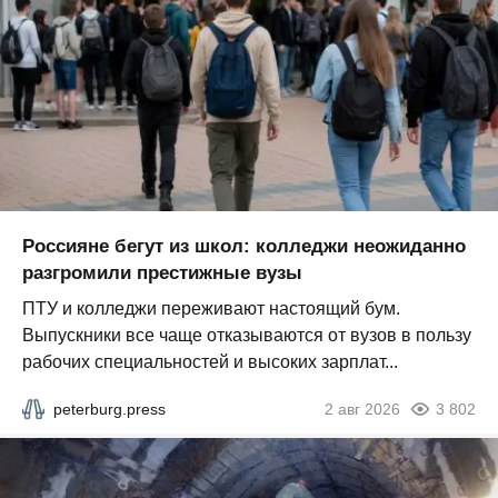
Россияне бегут из школ: колледжи неожиданно
разгромили престижные вузы
ПТУ и колледжи переживают настоящий бум.
Выпускники все чаще отказываются от вузов в пользу
рабочих специальностей и высоких зарплат...
peterburg.press
2 авг 2026
3 802