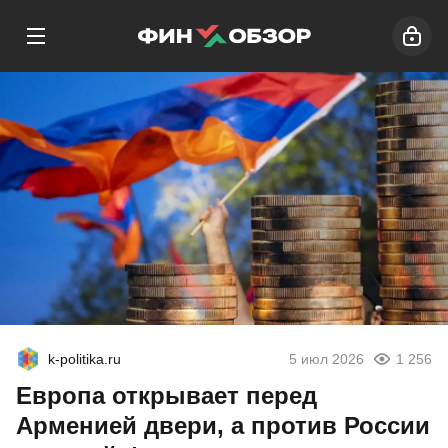
k-politika.ru
5 июл 2026
1 256
Европа открывает перед
Арменией двери, а против России