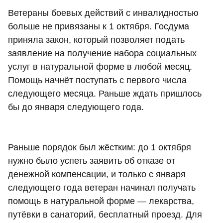
Ветераны боевых действий с инвалидностью
больше не привязаны к 1 октября. Госдума
приняла закон, который позволяет подать
заявление на получение набора социальных
услуг в натуральной форме в любой месяц.
Помощь начнёт поступать с первого числа
следующего месяца. Раньше ждать пришлось
бы до января следующего года.
Раньше порядок был жёстким: до 1 октября
нужно было успеть заявить об отказе от
денежной компенсации, и только с января
следующего года ветеран начинал получать
помощь в натуральной форме — лекарства,
путёвки в санаторий, бесплатный проезд. Для