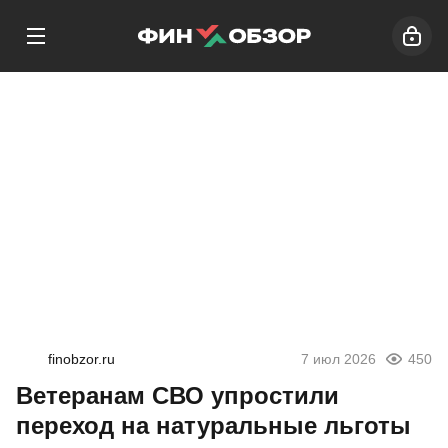
finobzor.ru
7 июл 2026
450
Ветеранам СВО упростили
переход на натуральные льготы