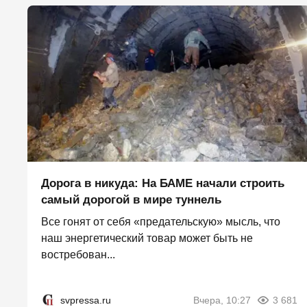
Дорога в никуда: На БАМЕ начали строить
самый дорогой в мире туннель
Все гонят от себя «предательскую» мысль, что
наш энергетический товар может быть не
востребован...
svpressa.ru
Вчера, 10:27
3 681