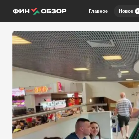
Главное
Новое
+