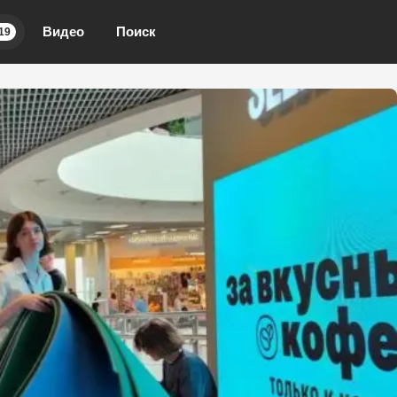
Видео
Поиск
19