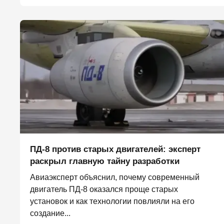
ПД-8 против старых двигателей: эксперт
раскрыл главную тайну разработки
Авиаэксперт объяснил, почему современный
двигатель ПД-8 оказался проще старых
установок и как технологии повлияли на его
создание...