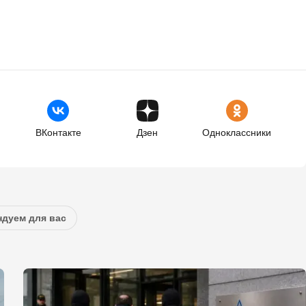
ВКонтакте
Дзен
Одноклассники
дуем для вас