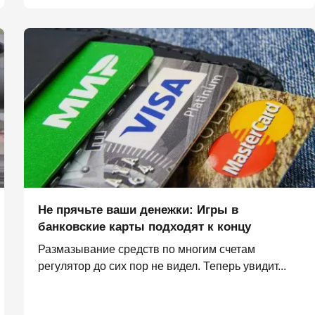
Не прячьте ваши денежки: Игры в
банковские карты подходят к концу
Размазывание средств по многим счетам
регулятор до сих пор не видел. Теперь увидит...