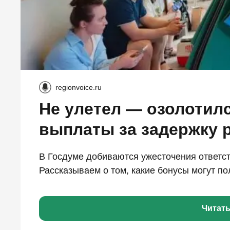
regionvoice.ru
Не улетел — озолотилс
выплаты за задержку 
В Госдуме добиваются ужесточения ответст
Рассказываем о том, какие бонусы могут по
Читат