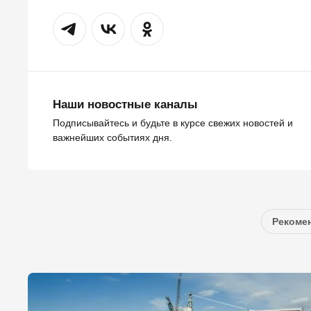
Наши новостные каналы
Подписывайтесь и будьте в курсе свежих новостей и
важнейших событиях дня.
Рекомен