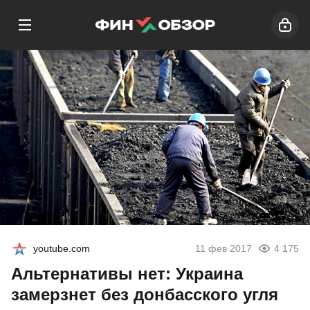
youtube.com
11 фев 2017
4 175
Альтернативы нет: Украина
замерзнет без донбасского угля