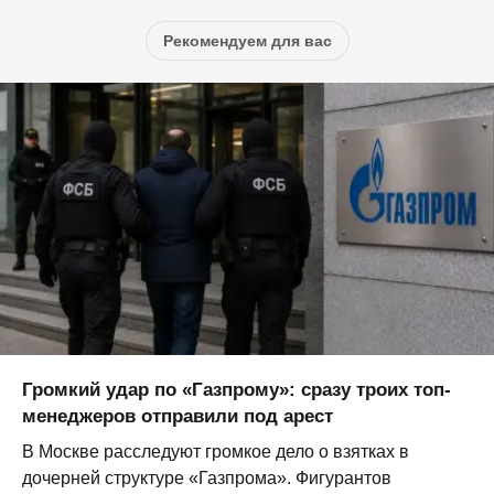
Рекомендуем для вас
Громкий удар по «Газпрому»: сразу троих топ-
менеджеров отправили под арест
В Москве расследуют громкое дело о взятках в
дочерней структуре «Газпрома». Фигурантов