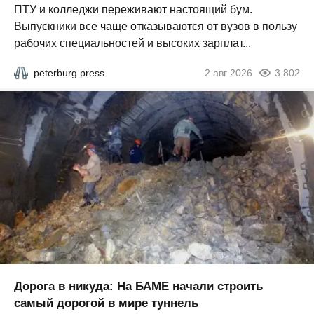
ПТУ и колледжи переживают настоящий бум.
Выпускники все чаще отказываются от вузов в пользу
рабочих специальностей и высоких зарплат...
peterburg.press
2 авг 2026
3 802
Дорога в никуда: На БАМЕ начали строить
самый дорогой в мире туннель