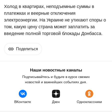
Холод в квартирах, неподъемные суммы в
платежках и веерные отключения
электроэнергии. На Украине не утихают споры о
том, какую цену страна может заплатить за
введение полной торговой блокады Донбасса.
Поделиться
Наши новостные каналы
Подписывайтесь и будьте в курсе свежих
новостей и важнейших событиях дня.
ВКонтакте
Дзен
Одноклассники