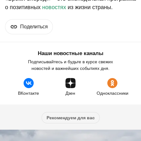
о позитивных
новостях
из жизни страны.
Поделиться
Наши новостные каналы
Подписывайтесь и будьте в курсе свежих
новостей и важнейших событиях дня.
ВКонтакте
Дзен
Одноклассники
Рекомендуем для вас