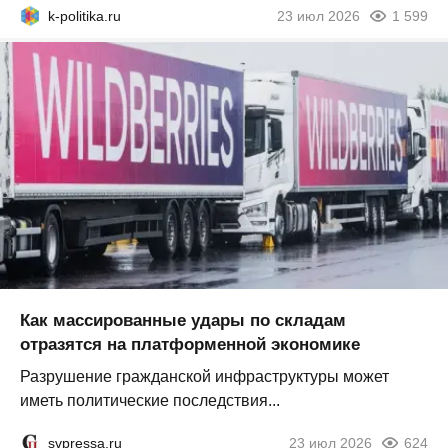
k-politika.ru
23 июл 2026
1 599
Как массированные удары по складам
отразятся на платформенной экономике
Разрушение гражданской инфраструктуры может
иметь политические последствия...
svpressa.ru
23 июл 2026
624