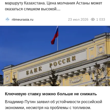
маршруту Казахстана. Цена молчания Астаны может
оказаться слишком высокой....
ritmeurasia.ru
23 июл 2026
1 033
Ключевую ставку можно больше не снижать
Владимир Путин заявил об устойчивости российской
экономики, несмотря на проблемы с топливом.