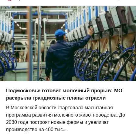
Подмосковье готовит молочный прорыв: МО
раскрыла грандиозные планы отрасли
В Московской области стартовала масштабная
программа развития молочного животноводства. До
2030 года построят новые фермы и увеличат
производство на 400 тыс....