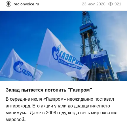
regionvoice.ru
23 июл 2026
921
Запад пытается потопить "Газпром"
В середине июля «Газпром» неожиданно поставил
антирекорд. Его акции упали до двадцатилетнего
минимума. Даже в 2008 году, когда весь мир охватил
мировой...