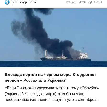
politnavigator.net
23 июл 2026
1 491
Блокада портов на Черном море. Кто дрогнет
первой – Россия или Украина?
«Если РФ сможет удерживать стратагему «Обрубок»
(Украина без выхода к морю) хотя бы месяц,
необратимые изменения наступят уже в сентябре»...