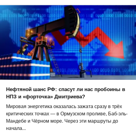
Нефтяной шанс РФ: спасут ли нас пробоины в
НПЗ и «форточка» Дмитриева?
Мировая энергетика оказалась зажата сразу в трёх
критических точках — в Ормузском проливе, Баб-эль-
Мандебе и Чёрном море. Через эти маршруты до
начала...