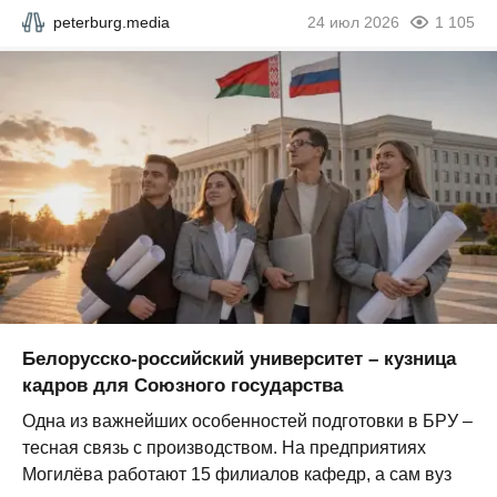
peterburg.media
24 июл 2026
1 105
Белорусско-российский университет – кузница
кадров для Союзного государства
Одна из важнейших особенностей подготовки в БРУ –
тесная связь с производством. На предприятиях
Могилёва работают 15 филиалов кафедр, а сам вуз