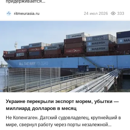
придерживается...
ritmeurasia.ru
24 июл 2026
333
Украине перекрыли экспорт морем, убытки —
миллиард долларов в месяц
Не Копенгаген. Датский судовладелец, крупнейший в
мире, свернул работу через порты незалежной...