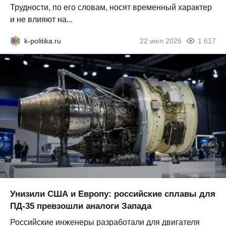
Трудности, по его словам, носят временный характер
и не влияют на...
k-politika.ru
22 июл 2026
1 617
Унизили США и Европу: российские сплавы для
ПД-35 превзошли аналоги Запада
Российские инженеры разработали для двигателя