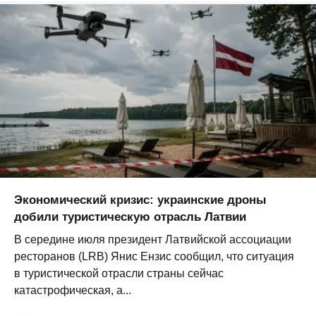
Экономический кризис: украинские дроны
добили туристическую отрасль Латвии
В середине июля президент Латвийской ассоциации
ресторанов (LRB) Янис Ензис сообщил, что ситуация
в туристической отрасли страны сейчас
катастрофическая, а...