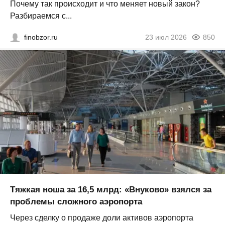
Почему так происходит и что меняет новый закон?
Разбираемся с...
finobzor.ru
23 июл 2026
850
Тяжкая ноша за 16,5 млрд: «Внуково» взялся за
проблемы сложного аэропорта
Через сделку о продаже доли активов аэропорта