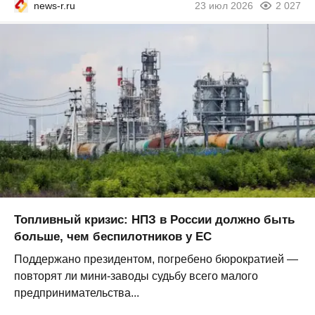
news-r.ru
23 июл 2026
2 027
Топливный кризис: НПЗ в России должно быть
больше, чем беспилотников у ЕС
Поддержано президентом, погребено бюрократией —
повторят ли мини-заводы судьбу всего малого
предпринимательства...