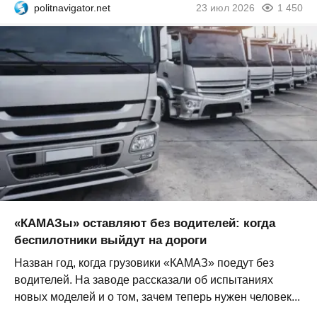
politnavigator.net
23 июл 2026
1 450
«КАМАЗы» оставляют без водителей: когда
беспилотники выйдут на дороги
Назван год, когда грузовики «КАМАЗ» поедут без
водителей. На заводе рассказали об испытаниях
новых моделей и о том, зачем теперь нужен человек...