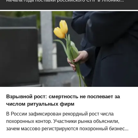
Взрывной рост: смертность не поспевает за
числом ритуальных фирм
В России зафиксирован рекордный рост числа
похоронных контор. Участники рынка объяснили,
зачем массово регистрируются похоронный бизнес...