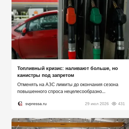
Топливный кризис: наливают больше, но
канистры под запретом
Отменять на АЗС лимиты до окончания сезона
повышенного спроса нецелесообразно...
svpressa.ru
29 июл 2026
431