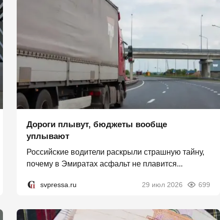
Дороги плывут, бюджеты вообще
уплывают
Российские водители раскрыли страшную тайну,
почему в Эмиратах асфальт не плавится...
svpressa.ru
29 июл 2026
699