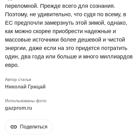
переломной. Прежде всего для сознания.
Поэтому, не удивительно, что судя по всему, в
ЕС предпочли замерзнуть этой зимой, однако,
как можно скорее приобрести надежные и
массовые источники более дешевой и чистой
энергии, даже если на это придется потратить
один, два года или больше и много миллиардов
евро.
Николай Грицай
gazprom.ru
Поделиться