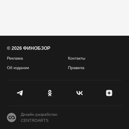
© 2026 ФИНОБЗОР
Реклама
Контакты
Об издании
Правила
CENTROARTS