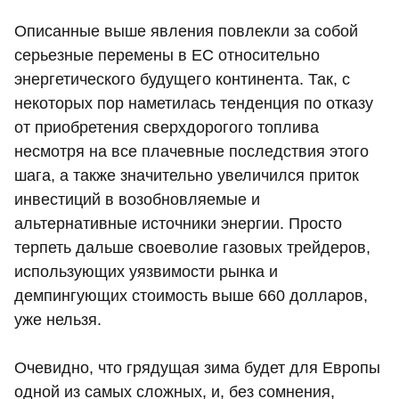
Описанные выше явления повлекли за собой
серьезные перемены в ЕС относительно
энергетического будущего континента. Так, с
некоторых пор наметилась тенденция по отказу
от приобретения сверхдорогого топлива
несмотря на все плачевные последствия этого
шага, а также значительно увеличился приток
инвестиций в возобновляемые и
альтернативные источники энергии. Просто
терпеть дальше своеволие газовых трейдеров,
использующих уязвимости рынка и
демпингующих стоимость выше 660 долларов,
уже нельзя.
Очевидно, что грядущая зима будет для Европы
одной из самых сложных, и, без сомнения,