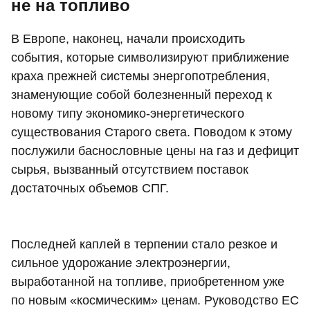
не на топливо
В Европе, наконец, начали происходить
события, которые символизируют приближение
краха прежней системы энергопотребления,
знаменующие собой болезненный переход к
новому типу экономико-энергетического
существования Старого света. Поводом к этому
послужили баснословные цены на газ и дефицит
сырья, вызванный отсутствием поставок
достаточных объемов СПГ.
Последней каплей в терпении стало резкое и
сильное удорожание электроэнергии,
выработанной на топливе, приобретенном уже
по новым «космическим» ценам. Руководство ЕС