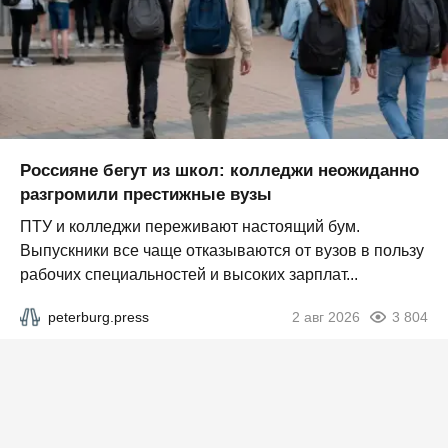
Россияне бегут из школ: колледжи неожиданно
разгромили престижные вузы
ПТУ и колледжи переживают настоящий бум.
Выпускники все чаще отказываются от вузов в пользу
рабочих специальностей и высоких зарплат...
peterburg.press
2 авг 2026
3 804