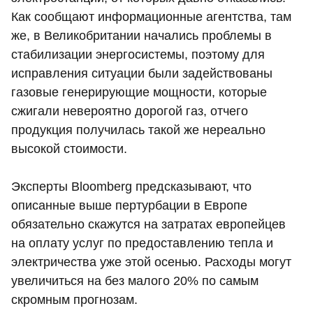
Как сообщают информационные агентства, там
же, в Великобритании начались проблемы в
стабилизации энергосистемы, поэтому для
исправления ситуации были задействованы
газовые генерирующие мощности, которые
сжигали невероятно дорогой газ, отчего
продукция получилась такой же нереально
высокой стоимости.
Эксперты Bloomberg предсказывают, что
описанные выше пертурбации в Европе
обязательно скажутся на затратах европейцев
на оплату услуг по предоставлению тепла и
электричества уже этой осенью. Расходы могут
увеличиться на без малого 20% по самым
скромным прогнозам.