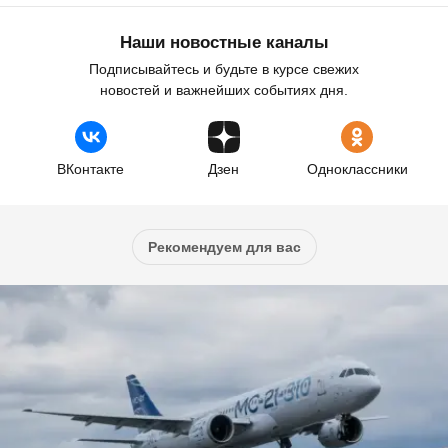
Наши новостные каналы
Подписывайтесь и будьте в курсе свежих
новостей и важнейших событиях дня.
ВКонтакте
Дзен
Одноклассники
Рекомендуем для вас