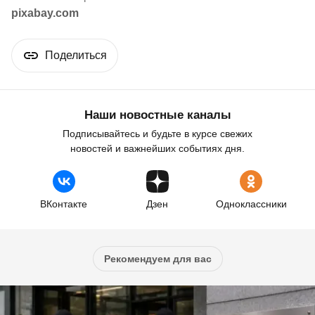
pixabay.com
Поделиться
Наши новостные каналы
Подписывайтесь и будьте в курсе свежих
новостей и важнейших событиях дня.
ВКонтакте
Дзен
Одноклассники
Рекомендуем для вас