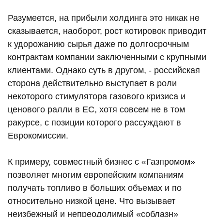
Разумеется, на прибыли холдинга это никак не
сказывается, наоборот, рост котировок приводит
к удорожанию сырья даже по долгосрочным
контрактам компании заключенными с крупными
клиентами. Однако суть в другом, - российская
сторона действительно выступает в роли
некоторого стимулятора газового кризиса и
ценового ралли в ЕС, хотя совсем не в том
ракурсе, с позиции которого рассуждают в
Еврокомиссии.
К примеру, совместный бизнес с «Газпромом»
позволяет многим европейским компаниям
получать топливо в больших объемах и по
относительно низкой цене. Что вызывает
неизбежный и непреодолимый «соблазн»