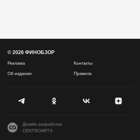
© 2026 ФИНОБЗОР
Реклама
Контакты
Об издании
Правила
CENTROARTS