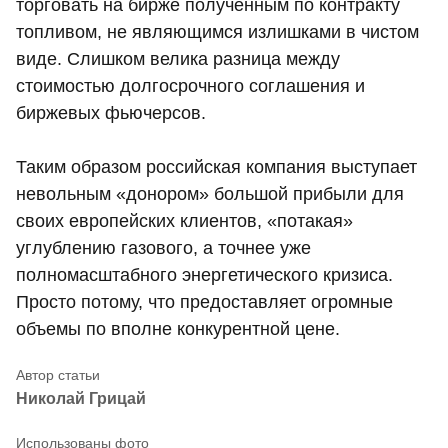
торговать на бирже полученным по контракту
топливом, не являющимся излишками в чистом
виде. Слишком велика разница между
стоимостью долгосрочного соглашения и
биржевых фьючерсов.
Таким образом российская компания выступает
невольным «донором» большой прибыли для
своих европейских клиентов, «потакая»
углублению газового, а точнее уже
полномасштабного энергетического кризиса.
Просто потому, что предоставляет огромные
объемы по вполне конкурентной цене.
Николай Грицай