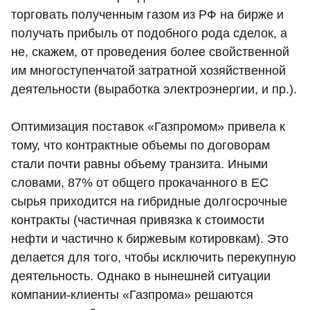
торговать полученным газом из РФ на бирже и
получать прибыль от подобного рода сделок, а
не, скажем, от проведения более свойственной
им многоступенчатой затратной хозяйственной
деятельности (выработка электроэнергии, и пр.).
Оптимизация поставок «Газпромом» привела к
тому, что контрактные объемы по договорам
стали почти равны объему транзита. Иными
словами, 87% от общего прокачанного в ЕС
сырья приходится на гибридные долгосрочные
контракты (частичная привязка к стоимости
нефти и частично к биржевым котировкам). Это
делается для того, чтобы исключить перекупную
деятельность. Однако в нынешней ситуации
компании-клиенты «Газпрома» решаются