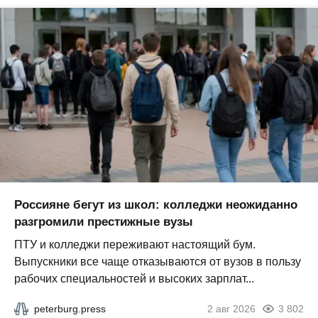
Россияне бегут из школ: колледжи неожиданно
разгромили престижные вузы
ПТУ и колледжи переживают настоящий бум.
Выпускники все чаще отказываются от вузов в пользу
рабочих специальностей и высоких зарплат...
peterburg.press
2 авг 2026
3 802