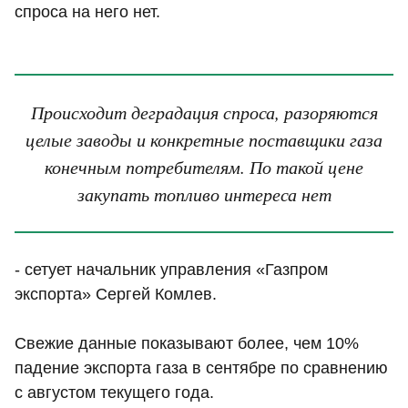
спроса на него нет.
Происходит деградация спроса, разоряются
целые заводы и конкретные поставщики газа
конечным потребителям. По такой цене
закупать топливо интереса нет
- сетует начальник управления «Газпром
экспорта» Сергей Комлев.
Свежие данные показывают более, чем 10%
падение экспорта газа в сентябре по сравнению
с августом текущего года.