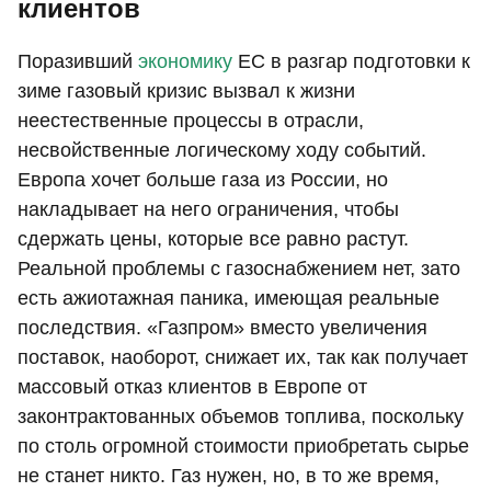
клиентов
Поразивший
экономику
ЕС в разгар подготовки к
зиме газовый кризис вызвал к жизни
неестественные процессы в отрасли,
несвойственные логическому ходу событий.
Европа хочет больше газа из России, но
накладывает на него ограничения, чтобы
сдержать цены, которые все равно растут.
Реальной проблемы с газоснабжением нет, зато
есть ажиотажная паника, имеющая реальные
последствия. «Газпром» вместо увеличения
поставок, наоборот, снижает их, так как получает
массовый отказ клиентов в Европе от
законтрактованных объемов топлива, поскольку
по столь огромной стоимости приобретать сырье
не станет никто. Газ нужен, но, в то же время,