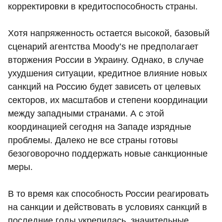
корректировки в кредитоспособность страны.
Хотя напряженность остается высокой, базовый
сценарий агентства Moody’s не предполагает
вторжения России в Украину. Однако, в случае
ухудшения ситуации, кредитное влияние новых
санкций на Россию будет зависеть от целевых
секторов, их масштабов и степени координации
между западными странами. А с этой
координацией сегодня на Западе изрядные
проблемы. Далеко не все страны готовы
безоговорочно поддержать новые санкционные
меры.
В то время как способность России реагировать
на санкции и действовать в условиях санкций в
последние годы укрепилась, значительные