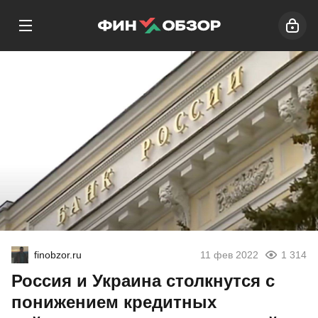
finobzor.ru
11 фев 2022
1 314
Россия и Украина столкнутся с
понижением кредитных