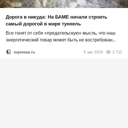
Дорога в никуда: На БАМЕ начали строить
самый дорогой в мире туннель
Все гонят от себя «предательскую» мысль, что наш
энергетический товар может быть не востребован...
svpressa.ru
5 авг 2026
3 711