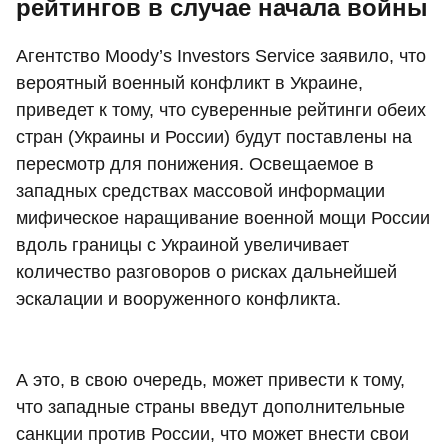
рейтингов в случае начала войны
Агентство Moody’s Investors Service заявило, что
вероятный военный конфликт в Украине,
приведет к тому, что суверенные рейтинги обеих
стран (Украины и России) будут поставлены на
пересмотр для понижения. Освещаемое в
западных средствах массовой информации
мифическое наращивание военной мощи России
вдоль границы с Украиной увеличивает
количество разговоров о рисках дальнейшей
эскалации и вооруженного конфликта.
А это, в свою очередь, может привести к тому,
что западные страны введут дополнительные
санкции против России, что может внести свои