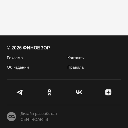
© 2026 ФИНОБЗОР
Реклама
Контакты
Об издании
Правила
CENTROARTS