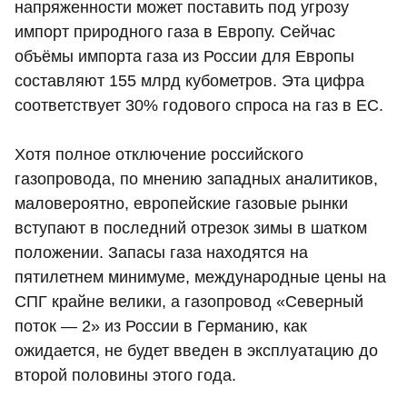
напряженности может поставить под угрозу
импорт природного газа в Европу. Сейчас
объёмы импорта газа из России для Европы
составляют 155 млрд кубометров. Эта цифра
соответствует 30% годового спроса на газ в ЕС.
Хотя полное отключение российского
газопровода, по мнению западных аналитиков,
маловероятно, европейские газовые рынки
вступают в последний отрезок зимы в шатком
положении. Запасы газа находятся на
пятилетнем минимуме, международные цены на
СПГ крайне велики, а газопровод «Северный
поток — 2» из России в Германию, как
ожидается, не будет введен в эксплуатацию до
второй половины этого года.