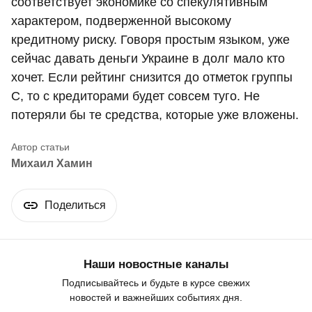
соответствует экономике со спекулятивным
характером, подверженной высокому
кредитному риску. Говоря простым языком, уже
сейчас давать деньги Украине в долг мало кто
хочет. Если рейтинг снизится до отметок группы
C, то с кредиторами будет совсем туго. Не
потеряли бы те средства, которые уже вложены.
Михаил Хамин
Поделиться
Наши новостные каналы
Подписывайтесь и будьте в курсе свежих
новостей и важнейших событиях дня.