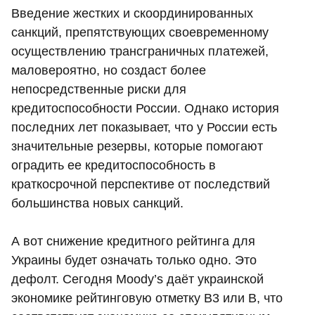
Введение жестких и скоординированных
санкций, препятствующих своевременному
осуществлению трансграничных платежей,
маловероятно, но создаст более
непосредственные риски для
кредитоспособности России. Однако история
последних лет показывает, что у России есть
значительные резервы, которые помогают
оградить ее кредитоспособность в
краткосрочной перспективе от последствий
большинства новых санкций.
А вот снижение кредитного рейтинга для
Украины будет означать только одно. Это
дефолт. Сегодня Moody’s даёт украинской
экономике рейтинговую отметку B3 или B, что