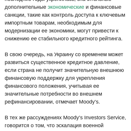
дополнительные
экономические
и финансовые
санкции, такие как контроль доступа к ключевым
импортным товарам, необходимым для
модернизации ее экономики, могут привести к
снижению ее стабильного кредитного рейтинга.
В свою очередь, на Украину со временем может
развиться существенное кредитное давление,
если страна не получит значительную внешнюю
финансовую поддержку для укрепления
финансового положения, учитывая ее
значительные потребности во внешнем
рефинансировании, отмечает Moody’s.
В тех же рассуждениях Moody’s Investors Service,
говорится о том, что эскалация военной