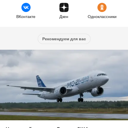
ВКонтакте
Дзен
Одноклассники
Рекомендуем для вас